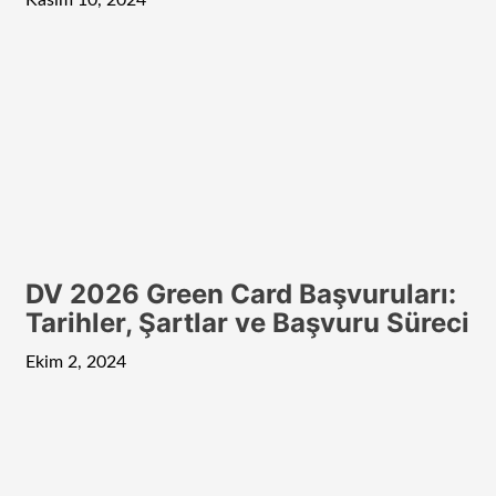
Kasım 10, 2024
DV 2026 Green Card Başvuruları:
Tarihler, Şartlar ve Başvuru Süreci
Ekim 2, 2024