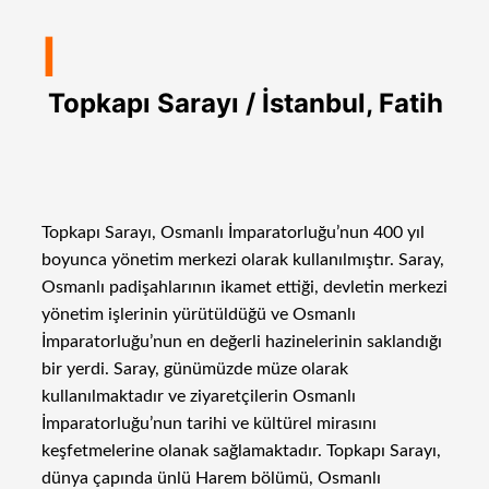
I
Topkapı Sarayı / İstanbul, Fatih
Topkapı Sarayı, Osmanlı İmparatorluğu’nun 400 yıl
boyunca yönetim merkezi olarak kullanılmıştır. Saray,
Osmanlı padişahlarının ikamet ettiği, devletin merkezi
yönetim işlerinin yürütüldüğü ve Osmanlı
İmparatorluğu’nun en değerli hazinelerinin saklandığı
bir yerdi. Saray, günümüzde müze olarak
kullanılmaktadır ve ziyaretçilerin Osmanlı
İmparatorluğu’nun tarihi ve kültürel mirasını
keşfetmelerine olanak sağlamaktadır. Topkapı Sarayı,
dünya çapında ünlü Harem bölümü, Osmanlı