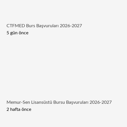
CTFMED Burs Başvuruları 2026-2027
5 gün önce
Memur-Sen Lisansüstü Bursu Başvuruları 2026-2027
2 hafta önce