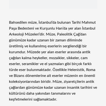
Bahsedilen müze, İstanbul’da bulunan Tarihi Mahmut
Paşa Bedesteni ve Kurşunlu Han’da yer alan İstanbul
Arkeoloji Müzeleri’dir. Müze, Paleolitik Çağ’dan
günümüze kadar uzanan bir zaman diliminde
üretilmiş ve kullanılmış eserlerin sergilendiği bir
kurumdur. Müzede yer alan eserler arasında antik
çağdan kalma heykeller, mozaikler, sikkeler, cam
eserler, seramikler ve el yazmaları gibi birçok farklı
türde eser bulunmaktadır. Özellikle Helenistik, Roma
ve Bizans dönemlerine ait eserler müzenin en önemli
koleksiyonlarından biridir. Müze, ziyaretçilerin antik
çağlardan günümüze kadar uzanan insanlık tarihini ve
kültürünü daha yakından tanımalarını ve
keşfetmelerini sağlamaktadır.