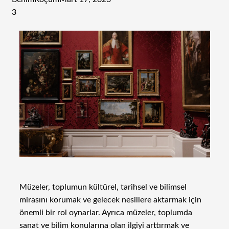
3
Müzeler, toplumun kültürel, tarihsel ve bilimsel
mirasını korumak ve gelecek nesillere aktarmak için
önemli bir rol oynarlar. Ayrıca müzeler, toplumda
sanat ve bilim konularına olan ilgiyi arttırmak ve