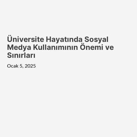
Üniversite Hayatında Sosyal
Medya Kullanımının Önemi ve
Sınırları
Ocak 5, 2025