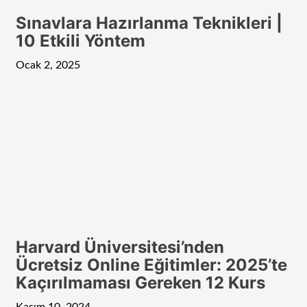
Sınavlara Hazırlanma Teknikleri |
10 Etkili Yöntem
Ocak 2, 2025
Harvard Üniversitesi’nden
Ücretsiz Online Eğitimler: 2025’te
Kaçırılmaması Gereken 12 Kurs