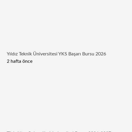
Yıldız Teknik Üniversitesi YKS Başarı Bursu 2026
2 hafta önce