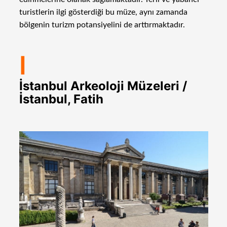
turistlerin ilgi gösterdiği bu müze, aynı zamanda
bölgenin turizm potansiyelini de arttırmaktadır.
I
İstanbul Arkeoloji Müzeleri /
İstanbul, Fatih