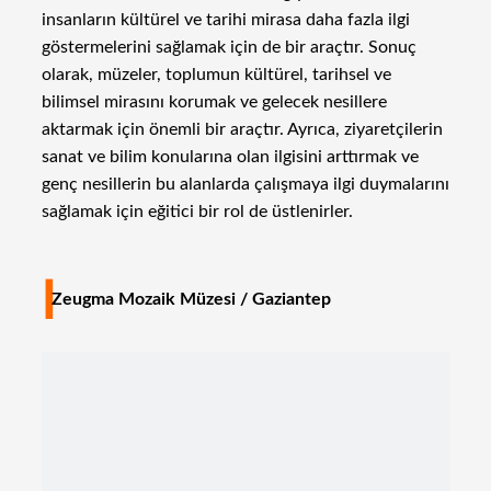
insanların kültürel ve tarihi mirasa daha fazla ilgi
göstermelerini sağlamak için de bir araçtır. Sonuç
olarak, müzeler, toplumun kültürel, tarihsel ve
bilimsel mirasını korumak ve gelecek nesillere
aktarmak için önemli bir araçtır. Ayrıca, ziyaretçilerin
sanat ve bilim konularına olan ilgisini arttırmak ve
genç nesillerin bu alanlarda çalışmaya ilgi duymalarını
sağlamak için eğitici bir rol de üstlenirler.
I
Zeugma Mozaik Müzesi / Gaziantep