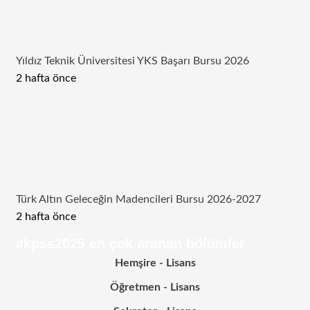
Yıldız Teknik Üniversitesi YKS Başarı Bursu 2026
2 hafta önce
Türk Altın Geleceğin Madencileri Bursu 2026-2027
2 hafta önce
#kpss2025 en çok aranan bölümler
Hemşire - Lisans
Öğretmen - Lisans