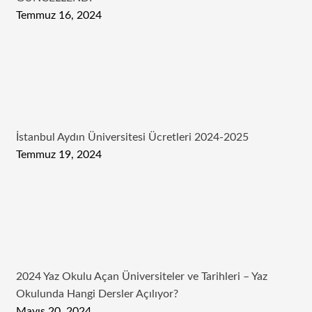
Temmuz 16, 2024
İstanbul Aydın Üniversitesi Ücretleri 2024-2025
Temmuz 19, 2024
2024 Yaz Okulu Açan Üniversiteler ve Tarihleri – Yaz
Okulunda Hangi Dersler Açılıyor?
Mayıs 20, 2024