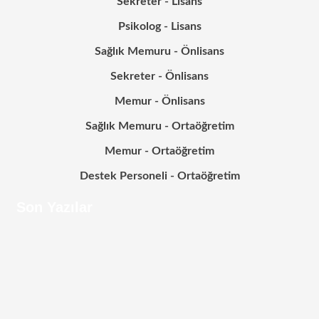
Sekreter - Lisans
Psikolog - Lisans
Sağlık Memuru - Önlisans
Sekreter - Önlisans
Memur - Önlisans
Sağlık Memuru - Ortaöğretim
Memur - Ortaöğretim
Destek Personeli - Ortaöğretim
Son Yazılar