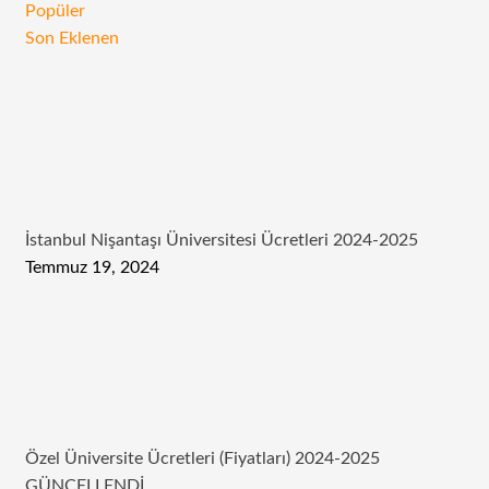
Popüler
Son Eklenen
İstanbul Nişantaşı Üniversitesi Ücretleri 2024-2025
Temmuz 19, 2024
Özel Üniversite Ücretleri (Fiyatları) 2024-2025
GÜNCELLENDİ