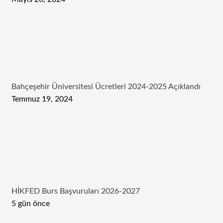
Bahçeşehir Üniversitesi Ücretleri 2024-2025 Açıklandı
Temmuz 19, 2024
HİKFED Burs Başvuruları 2026-2027
5 gün önce