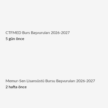
CTFMED Burs Başvuruları 2026-2027
5 gün önce
Memur-Sen Lisansüstü Bursu Başvuruları 2026-2027
2 hafta önce