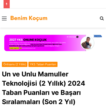
Menü
..
Önlisans (2 Yıllık)
YKS Taban Puanları
Un ve Unlu Mamuller
Teknolojisi (2 Yıllık) 2024
Taban Puanları ve Başarı
Sıralamaları (Son 2 Yıl)