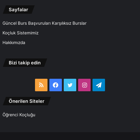
Sayfalar
Güncel Burs Başvuruları Karşılıksız Burslar
Koçluk Sistemimiz
Hakkımızda
Bizi takip edin
RSS
Facebook
Twitter
Instagram
Telegram
Önerilen Siteler
Öğrenci Koçluğu