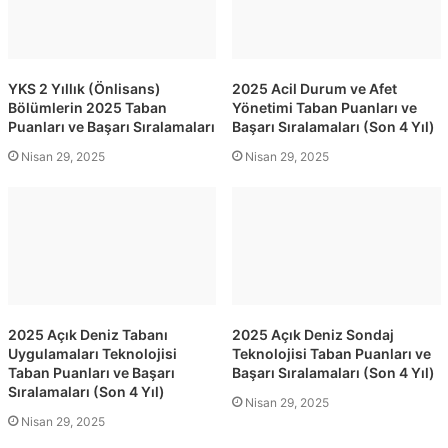
YKS 2 Yıllık (Önlisans)
2025 Acil Durum ve Afet
Bölümlerin 2025 Taban
Yönetimi Taban Puanları ve
Puanları ve Başarı Sıralamaları
Başarı Sıralamaları (Son 4 Yıl)
Nisan 29, 2025
Nisan 29, 2025
2025 Açık Deniz Tabanı
2025 Açık Deniz Sondaj
Uygulamaları Teknolojisi
Teknolojisi Taban Puanları ve
Taban Puanları ve Başarı
Başarı Sıralamaları (Son 4 Yıl)
Sıralamaları (Son 4 Yıl)
Nisan 29, 2025
Nisan 29, 2025