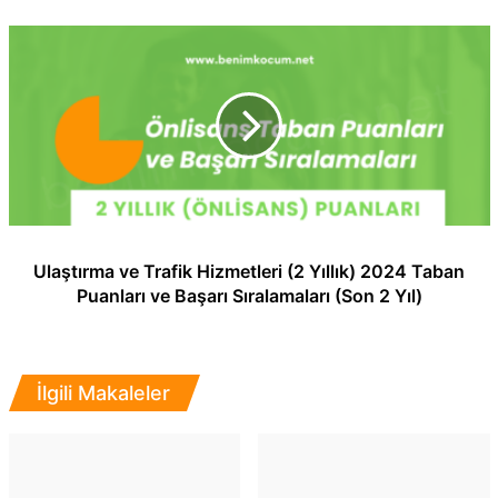
Ulaştırma ve Trafik Hizmetleri (2 Yıllık) 2024 Taban
Puanları ve Başarı Sıralamaları (Son 2 Yıl)
İlgili Makaleler