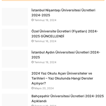
İstanbul Nişantaşı Üniversitesi Ücretleri
2024-2025
Temmuz 19, 2024
Özel Üniversite Ücretleri (Fiyatları) 2024-
2025 GÜNCELLENDİ
Temmuz 16, 2024
İstanbul Aydın Üniversitesi Ücretleri 2024-
2025
Temmuz 19, 2024
2024 Yaz Okulu Açan Üniversiteler ve
Tarihleri – Yaz Okulunda Hangi Dersler
Açılıyor?
Mayıs 20, 2024
Bahçeşehir Üniversitesi Ücretleri 2024-2025
Açıklandı