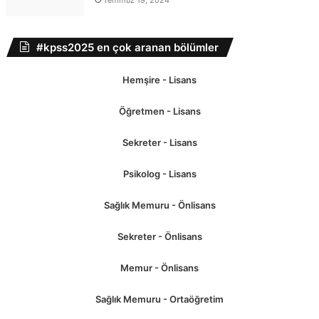
Temmuz 19, 2024
#kpss2025 en çok aranan bölümler
Hemşire - Lisans
Öğretmen - Lisans
Sekreter - Lisans
Psikolog - Lisans
Sağlık Memuru - Önlisans
Sekreter - Önlisans
Memur - Önlisans
Sağlık Memuru - Ortaöğretim