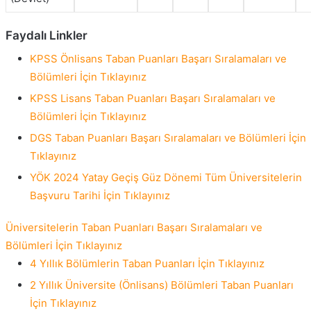
Faydalı Linkler
KPSS Önlisans Taban Puanları Başarı Sıralamaları ve
Bölümleri İçin Tıklayınız
KPSS Lisans Taban Puanları Başarı Sıralamaları ve
Bölümleri İçin Tıklayınız
DGS Taban Puanları Başarı Sıralamaları ve Bölümleri İçin
Tıklayınız
YÖK 2024 Yatay Geçiş Güz Dönemi Tüm Üniversitelerin
Başvuru Tarihi İçin Tıklayınız
Üniversitelerin Taban Puanları Başarı Sıralamaları ve
Bölümleri İçin Tıklayınız
4 Yıllık Bölümlerin Taban Puanları İçin Tıklayınız
2 Yıllık Üniversite (Önlisans) Bölümleri Taban Puanları
İçin Tıklayınız