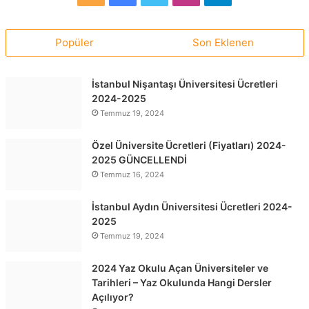
Popüler
Son Eklenen
İstanbul Nişantaşı Üniversitesi Ücretleri
2024-2025
Temmuz 19, 2024
Özel Üniversite Ücretleri (Fiyatları) 2024-
2025 GÜNCELLENDİ
Temmuz 16, 2024
İstanbul Aydın Üniversitesi Ücretleri 2024-
2025
Temmuz 19, 2024
2024 Yaz Okulu Açan Üniversiteler ve
Tarihleri – Yaz Okulunda Hangi Dersler
Açılıyor?