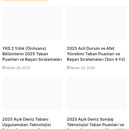
YKS 2 Yıllık (Önlisans)
2025 Acil Durum ve Afet
Bölümlerin 2025 Taban
Yönetimi Taban Puanları ve
Puanları ve Başarı Sıralamaları
Başarı Sıralamaları (Son 4 Yıl)
Nisan 29, 2025
Nisan 29, 2025
2025 Açık Deniz Tabanı
2025 Açık Deniz Sondaj
Uygulamaları Teknolojisi
Teknolojisi Taban Puanları ve