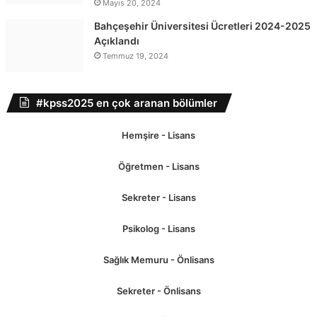
Mayıs 20, 2024
Bahçeşehir Üniversitesi Ücretleri 2024-2025
Açıklandı
Temmuz 19, 2024
#kpss2025 en çok aranan bölümler
Hemşire - Lisans
Öğretmen - Lisans
Sekreter - Lisans
Psikolog - Lisans
Sağlık Memuru - Önlisans
Sekreter - Önlisans