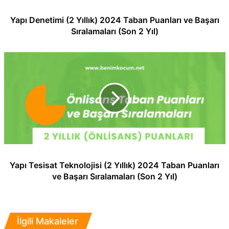
Yapı Denetimi (2 Yıllık) 2024 Taban Puanları ve Başarı
Sıralamaları (Son 2 Yıl)
Yapı Tesisat Teknolojisi (2 Yıllık) 2024 Taban Puanları
ve Başarı Sıralamaları (Son 2 Yıl)
İlgili Makaleler