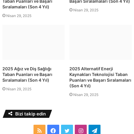
Taban Puanları ve Başarı
Başarı Sıralamaları (Son 4 Yıl)
Sıralamaları (Son 4 Yıl)
Nisan 29, 2025
Nisan 29, 2025
2025 Ağız ve Diş Sağlığı
2025 Alternatif Enerji
Taban Puanları ve Başarı
Kaynakları Teknolojisi Taban
Sıralamaları (Son 4 Yıl)
Puanları ve Başarı Sıralamaları
(Son 4 Yıl)
Nisan 29, 2025
Nisan 29, 2025
Bizi takip edin
RSS
Facebook
Twitter
Instagram
Telegram