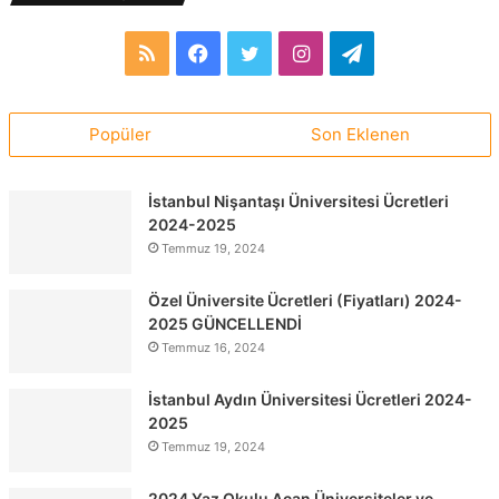
RSS
Facebook
Twitter
Instagram
Telegram
Popüler
Son Eklenen
İstanbul Nişantaşı Üniversitesi Ücretleri
2024-2025
Temmuz 19, 2024
Özel Üniversite Ücretleri (Fiyatları) 2024-
2025 GÜNCELLENDİ
Temmuz 16, 2024
İstanbul Aydın Üniversitesi Ücretleri 2024-
2025
Temmuz 19, 2024
2024 Yaz Okulu Açan Üniversiteler ve