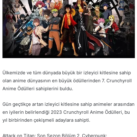
Ülkemizde ve tüm dünyada büyük bir izleyici kitlesine sahip
olan anime dünyasının en büyük ödüllerinden 7. Crunchyroll
Anime Ödülleri sahiplerini buldu.
Gün geçtikçe artan izleyici kitlesine sahip animeler arasından
en iyilerin belirlendiği 2023 Crunchyroll Anime Ödülleri, bu
yıl birbirinden çekişmeli adaylara sahipti.
Attack on Titan: Son Sezon Bölüm 2, Cyberpunk: