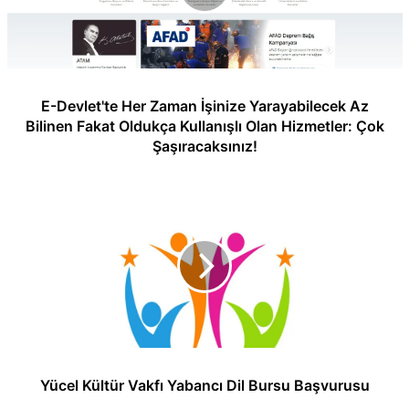
E-Devlet'te Her Zaman İşinize Yarayabilecek Az
Bilinen Fakat Oldukça Kullanışlı Olan Hizmetler: Çok
Şaşıracaksınız!
Yücel Kültür Vakfı Yabancı Dil Bursu Başvurusu