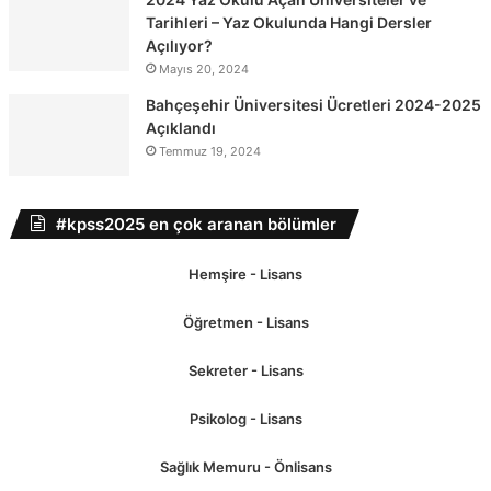
Tarihleri – Yaz Okulunda Hangi Dersler
Açılıyor?
Mayıs 20, 2024
Bahçeşehir Üniversitesi Ücretleri 2024-2025
Açıklandı
Temmuz 19, 2024
#kpss2025 en çok aranan bölümler
Hemşire - Lisans
Öğretmen - Lisans
Sekreter - Lisans
Psikolog - Lisans
Sağlık Memuru - Önlisans