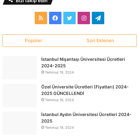
Bizi takip edin
RSS
Facebook
Twitter
Instagram
Telegram
Popüler
Son Eklenen
İstanbul Nişantaşı Üniversitesi Ücretleri
2024-2025
Temmuz 19, 2024
Özel Üniversite Ücretleri (Fiyatları) 2024-
2025 GÜNCELLENDİ
Temmuz 16, 2024
İstanbul Aydın Üniversitesi Ücretleri 2024-
2025
Temmuz 19, 2024