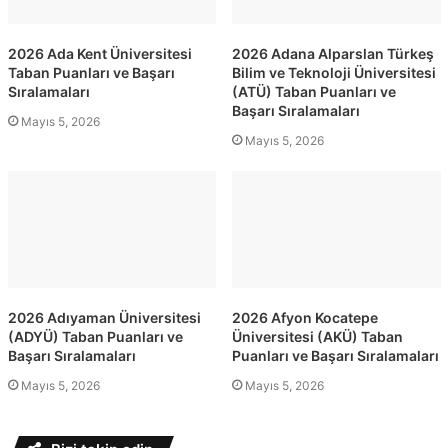
2026 Ada Kent Üniversitesi
2026 Adana Alparslan Türkeş
Taban Puanları ve Başarı
Bilim ve Teknoloji Üniversitesi
Sıralamaları
(ATÜ) Taban Puanları ve
Başarı Sıralamaları
Mayıs 5, 2026
Mayıs 5, 2026
2026 Adıyaman Üniversitesi
2026 Afyon Kocatepe
(ADYÜ) Taban Puanları ve
Üniversitesi (AKÜ) Taban
Başarı Sıralamaları
Puanları ve Başarı Sıralamaları
Mayıs 5, 2026
Mayıs 5, 2026