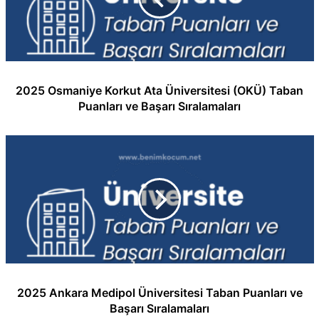
2025 Osmaniye Korkut Ata Üniversitesi (OKÜ) Taban
Puanları ve Başarı Sıralamaları
2025 Ankara Medipol Üniversitesi Taban Puanları ve
Başarı Sıralamaları