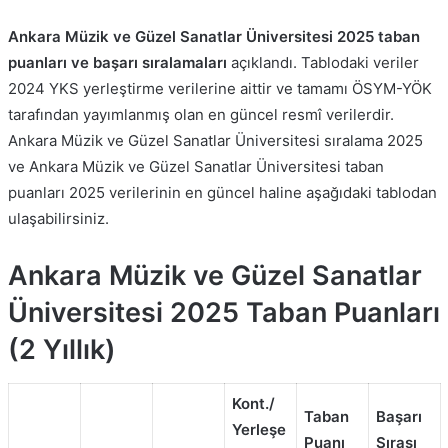
Ankara Müzik ve Güzel Sanatlar Üniversitesi 2025 taban
puanları ve başarı sıralamaları
açıklandı. Tablodaki veriler
2024 YKS yerleştirme verilerine aittir ve tamamı ÖSYM-YÖK
tarafından yayımlanmış olan en güncel resmî verilerdir.
Ankara Müzik ve Güzel Sanatlar Üniversitesi sıralama 2025
ve Ankara Müzik ve Güzel Sanatlar Üniversitesi taban
puanları 2025 verilerinin en güncel haline aşağıdaki tablodan
ulaşabilirsiniz.
Ankara Müzik ve Güzel Sanatlar
Üniversitesi 2025 Taban Puanları
(2 Yıllık)
Kont./
Taban
Başarı
Yerleşe
Puanı
Sırası