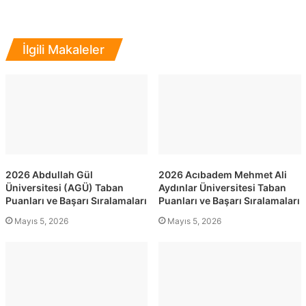
İlgili Makaleler
2026 Abdullah Gül
2026 Acıbadem Mehmet Ali
Üniversitesi (AGÜ) Taban
Aydınlar Üniversitesi Taban
Puanları ve Başarı Sıralamaları
Puanları ve Başarı Sıralamaları
Mayıs 5, 2026
Mayıs 5, 2026