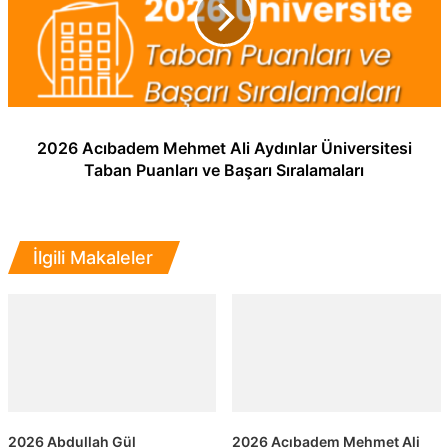
2026 Acıbadem Mehmet Ali Aydınlar Üniversitesi
Taban Puanları ve Başarı Sıralamaları
İlgili Makaleler
2026 Abdullah Gül
2026 Acıbadem Mehmet Ali