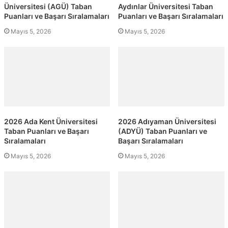
Üniversitesi (AGÜ) Taban
Aydınlar Üniversitesi Taban
Puanları ve Başarı Sıralamaları
Puanları ve Başarı Sıralamaları
Mayıs 5, 2026
Mayıs 5, 2026
2026 Ada Kent Üniversitesi
2026 Adıyaman Üniversitesi
Taban Puanları ve Başarı
(ADYÜ) Taban Puanları ve
Sıralamaları
Başarı Sıralamaları
Mayıs 5, 2026
Mayıs 5, 2026