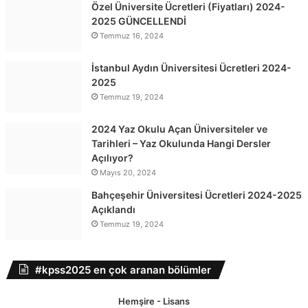
Özel Üniversite Ücretleri (Fiyatları) 2024-
2025 GÜNCELLENDİ
Temmuz 16, 2024
İstanbul Aydın Üniversitesi Ücretleri 2024-
2025
Temmuz 19, 2024
2024 Yaz Okulu Açan Üniversiteler ve
Tarihleri – Yaz Okulunda Hangi Dersler
Açılıyor?
Mayıs 20, 2024
Bahçeşehir Üniversitesi Ücretleri 2024-2025
Açıklandı
Temmuz 19, 2024
#kpss2025 en çok aranan bölümler
Hemşire - Lisans