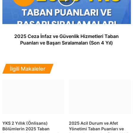
2025 Ceza İnfaz ve Güvenlik Hizmetleri Taban
Puanları ve Başarı Sıralamaları (Son 4 Yıl)
İlgili Makaleler
YKS 2 Yıllık (Önlisans)
2025 Acil Durum ve Afet
Bölümlerin 2025 Taban
Yönetimi Taban Puanları ve