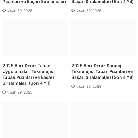
Puanları ve Başarı Sıralamaları
Başarı Sıralamaları (Son 4 Yıl)
Nisan 29, 2025
Nisan 29, 2025
2025 Açık Deniz Tabanı
2025 Açık Deniz Sondaj
Uygulamaları Teknolojisi
Teknolojisi Taban Puanları ve
Taban Puanları ve Başarı
Başarı Sıralamaları (Son 4 Yıl)
Sıralamaları (Son 4 Yıl)
Nisan 29, 2025
Nisan 29, 2025