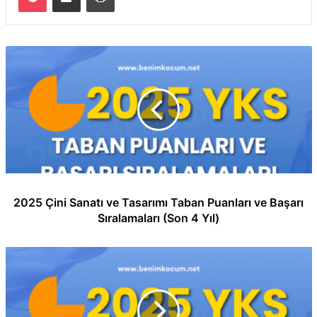
2025 Çini Sanatı ve Tasarımı Taban Puanları ve Başarı
Sıralamaları (Son 4 Yıl)