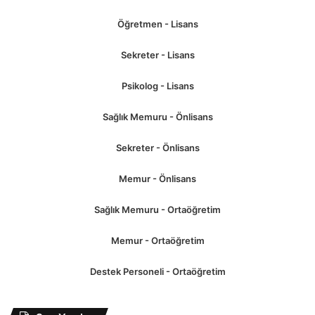
Öğretmen - Lisans
Sekreter - Lisans
Psikolog - Lisans
Sağlık Memuru - Önlisans
Sekreter - Önlisans
Memur - Önlisans
Sağlık Memuru - Ortaöğretim
Memur - Ortaöğretim
Destek Personeli - Ortaöğretim