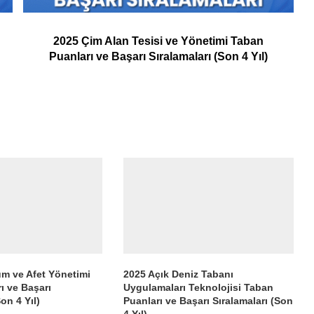
2025 Çim Alan Tesisi ve Yönetimi Taban
Puanları ve Başarı Sıralamaları (Son 4 Yıl)
um ve Afet Yönetimi
2025 Açık Deniz Tabanı
ı ve Başarı
Uygulamaları Teknolojisi Taban
on 4 Yıl)
Puanları ve Başarı Sıralamaları (Son
4 Yıl)