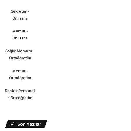
Sekreter -
Önlisans
Memur -
Önlisans
Sağlık Memuru -
Ortaöğretim
Memur -
Ortaöğretim
Destek Personeli
- Ortaöğretim
Son Yazılar