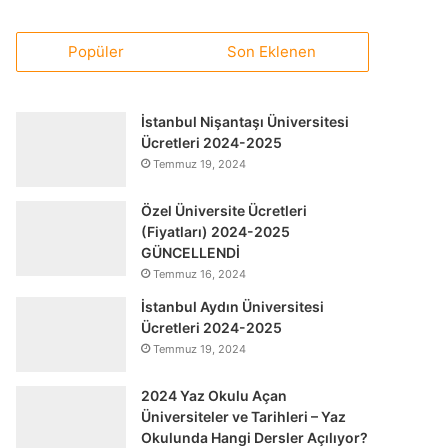
Popüler
Son Eklenen
İstanbul Nişantaşı Üniversitesi
Ücretleri 2024-2025
Temmuz 19, 2024
Özel Üniversite Ücretleri
(Fiyatları) 2024-2025
GÜNCELLENDİ
Temmuz 16, 2024
İstanbul Aydın Üniversitesi
Ücretleri 2024-2025
Temmuz 19, 2024
2024 Yaz Okulu Açan
Üniversiteler ve Tarihleri – Yaz
Okulunda Hangi Dersler Açılıyor?