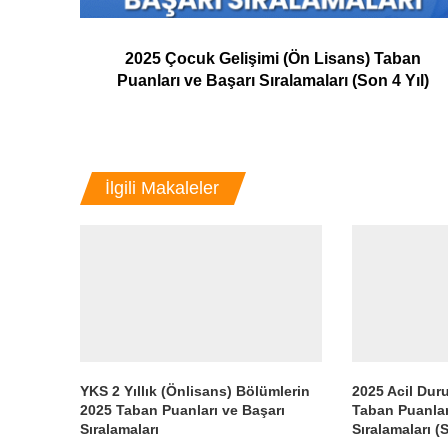
2025 Çocuk Gelişimi (Ön Lisans) Taban
Puanları ve Başarı Sıralamaları (Son 4 Yıl)
İlgili Makaleler
YKS 2 Yıllık (Önlisans) Bölümlerin
2025 Acil Dur
2025 Taban Puanları ve Başarı
Taban Puanlar
Sıralamaları
Sıralamaları (S