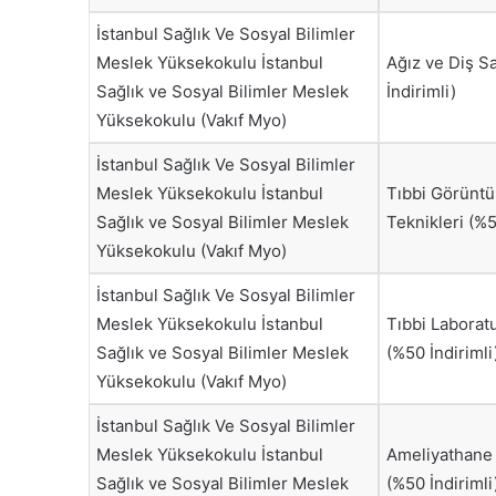
İstanbul Sağlık Ve Sosyal Bilimler
Meslek Yüksekokulu İstanbul
Ağız ve Diş Sa
Sağlık ve Sosyal Bilimler Meslek
İndirimli)
Yüksekokulu (Vakıf Myo)
İstanbul Sağlık Ve Sosyal Bilimler
Meslek Yüksekokulu İstanbul
Tıbbi Görünt
Sağlık ve Sosyal Bilimler Meslek
Teknikleri (%5
Yüksekokulu (Vakıf Myo)
İstanbul Sağlık Ve Sosyal Bilimler
Meslek Yüksekokulu İstanbul
Tıbbi Laboratu
Sağlık ve Sosyal Bilimler Meslek
(%50 İndirimli
Yüksekokulu (Vakıf Myo)
İstanbul Sağlık Ve Sosyal Bilimler
Meslek Yüksekokulu İstanbul
Ameliyathane 
Sağlık ve Sosyal Bilimler Meslek
(%50 İndirimli