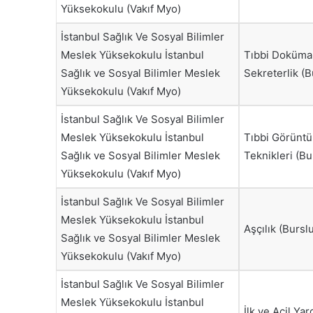
Yüksekokulu (Vakıf Myo)
İstanbul Sağlık Ve Sosyal Bilimler
Meslek Yüksekokulu İstanbul
Tıbbi Doküma
Sağlık ve Sosyal Bilimler Meslek
Sekreterlik (B
Yüksekokulu (Vakıf Myo)
İstanbul Sağlık Ve Sosyal Bilimler
Meslek Yüksekokulu İstanbul
Tıbbi Görünt
Sağlık ve Sosyal Bilimler Meslek
Teknikleri (Bu
Yüksekokulu (Vakıf Myo)
İstanbul Sağlık Ve Sosyal Bilimler
Meslek Yüksekokulu İstanbul
Aşçılık (Burslu
Sağlık ve Sosyal Bilimler Meslek
Yüksekokulu (Vakıf Myo)
İstanbul Sağlık Ve Sosyal Bilimler
Meslek Yüksekokulu İstanbul
İlk ve Acil Ya