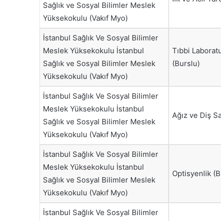
Sağlık ve Sosyal Bilimler Meslek
Yüksekokulu (Vakıf Myo)
İstanbul Sağlık Ve Sosyal Bilimler
Meslek Yüksekokulu İstanbul
Tıbbi Laboratu
Sağlık ve Sosyal Bilimler Meslek
(Burslu)
Yüksekokulu (Vakıf Myo)
İstanbul Sağlık Ve Sosyal Bilimler
Meslek Yüksekokulu İstanbul
Ağız ve Diş Sa
Sağlık ve Sosyal Bilimler Meslek
Yüksekokulu (Vakıf Myo)
İstanbul Sağlık Ve Sosyal Bilimler
Meslek Yüksekokulu İstanbul
Optisyenlik (B
Sağlık ve Sosyal Bilimler Meslek
Yüksekokulu (Vakıf Myo)
İstanbul Sağlık Ve Sosyal Bilimler