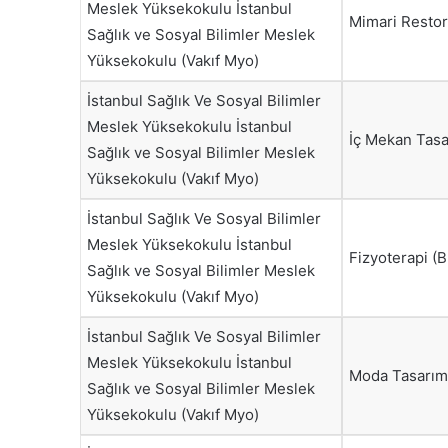
Meslek Yüksekokulu İstanbul
Mimari Restor
Sağlık ve Sosyal Bilimler Meslek
Yüksekokulu (Vakıf Myo)
İstanbul Sağlık Ve Sosyal Bilimler
Meslek Yüksekokulu İstanbul
İç Mekan Tasa
Sağlık ve Sosyal Bilimler Meslek
Yüksekokulu (Vakıf Myo)
İstanbul Sağlık Ve Sosyal Bilimler
Meslek Yüksekokulu İstanbul
Fizyoterapi (B
Sağlık ve Sosyal Bilimler Meslek
Yüksekokulu (Vakıf Myo)
İstanbul Sağlık Ve Sosyal Bilimler
Meslek Yüksekokulu İstanbul
Moda Tasarımı
Sağlık ve Sosyal Bilimler Meslek
Yüksekokulu (Vakıf Myo)