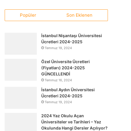
Popüler
Son Eklenen
İstanbul Nişantaşı Üniversitesi
Ücretleri 2024-2025
Temmuz 19, 2024
Özel Üniversite Ücretleri
(Fiyatları) 2024-2025
GÜNCELLENDİ
Temmuz 16, 2024
İstanbul Aydın Üniversitesi
Ücretleri 2024-2025
Temmuz 19, 2024
2024 Yaz Okulu Açan
Üniversiteler ve Tarihleri – Yaz
Okulunda Hangi Dersler Açılıyor?