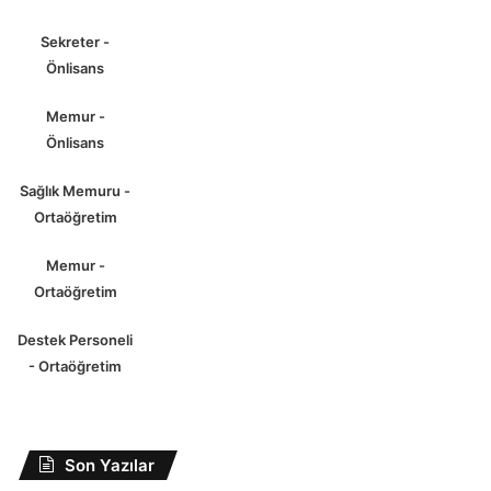
Sekreter -
Önlisans
Memur -
Önlisans
Sağlık Memuru -
Ortaöğretim
Memur -
Ortaöğretim
Destek Personeli
- Ortaöğretim
Son Yazılar