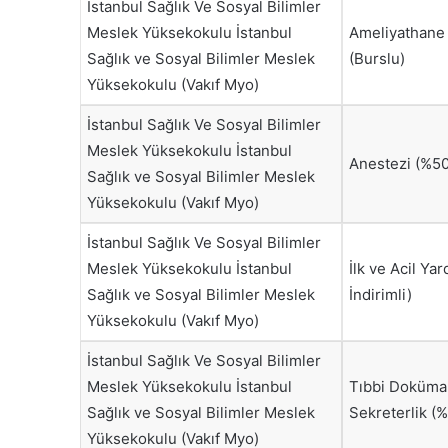
İstanbul Sağlık Ve Sosyal Bilimler
Meslek Yüksekokulu İstanbul
Ameliyathane 
Sağlık ve Sosyal Bilimler Meslek
(Burslu)
Yüksekokulu (Vakıf Myo)
İstanbul Sağlık Ve Sosyal Bilimler
Meslek Yüksekokulu İstanbul
Anestezi (%50 
Sağlık ve Sosyal Bilimler Meslek
Yüksekokulu (Vakıf Myo)
İstanbul Sağlık Ve Sosyal Bilimler
Meslek Yüksekokulu İstanbul
İlk ve Acil Ya
Sağlık ve Sosyal Bilimler Meslek
İndirimli)
Yüksekokulu (Vakıf Myo)
İstanbul Sağlık Ve Sosyal Bilimler
Meslek Yüksekokulu İstanbul
Tıbbi Doküma
Sağlık ve Sosyal Bilimler Meslek
Sekreterlik (%
Yüksekokulu (Vakıf Myo)