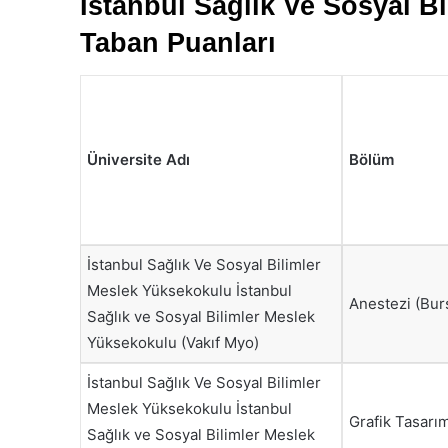
İstanbul Sağlık Ve Sosyal B
Taban Puanları
Üniversite Adı
Bölüm
İstanbul Sağlık Ve Sosyal Bilimler
Meslek Yüksekokulu İstanbul
Anestezi (Bur
Sağlık ve Sosyal Bilimler Meslek
Yüksekokulu (Vakıf Myo)
İstanbul Sağlık Ve Sosyal Bilimler
Meslek Yüksekokulu İstanbul
Grafik Tasarım
Sağlık ve Sosyal Bilimler Meslek