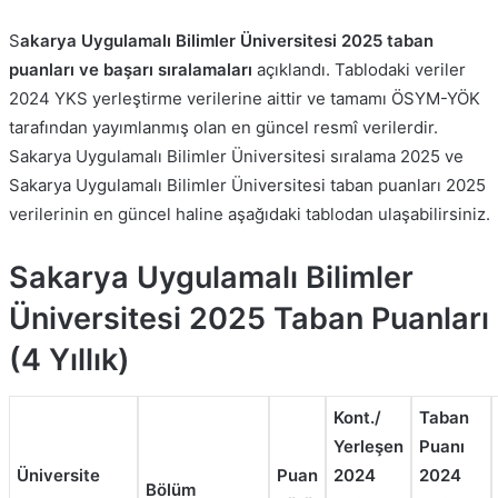
S
akarya Uygulamalı Bilimler Üniversitesi 2025 taban
puanları ve başarı sıralamaları
açıklandı. Tablodaki veriler
2024 YKS yerleştirme verilerine aittir ve tamamı ÖSYM-YÖK
tarafından yayımlanmış olan en güncel resmî verilerdir.
Sakarya Uygulamalı Bilimler Üniversitesi sıralama 2025 ve
Sakarya Uygulamalı Bilimler Üniversitesi taban puanları 2025
verilerinin en güncel haline aşağıdaki tablodan ulaşabilirsiniz.
Sakarya Uygulamalı Bilimler
Üniversitesi 2025 Taban Puanları
(4 Yıllık)
Kont./
Taban
Yerleşen
Puanı
Üniversite
Puan
2024
2024
Bölüm