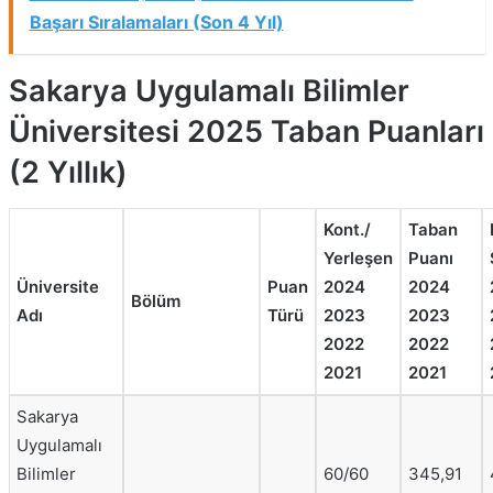
Başarı Sıralamaları (Son 4 Yıl)
Sakarya Uygulamalı Bilimler
Üniversitesi 2025 Taban Puanları
(2 Yıllık)
Kont./
Taban
Yerleşen
Puanı
Üniversite
Puan
2024
2024
Bölüm
Adı
Türü
2023
2023
2022
2022
2021
2021
Sakarya
Uygulamalı
Bilimler
60/60
345,91