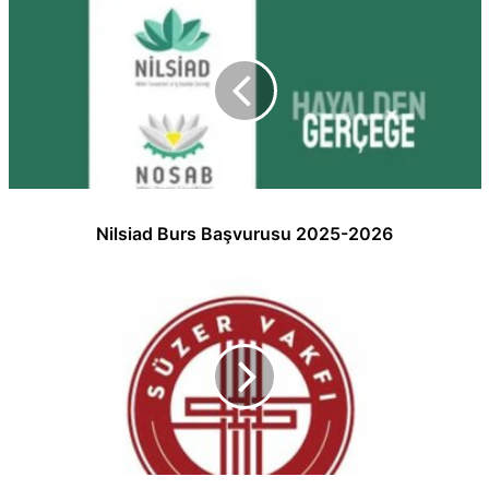
Nilsiad Burs Başvurusu 2025-2026