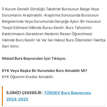
İ) Kurum Gerekli Gördüğü Takdirde Burslunun Belge Veya
Durumlarını Araştırabilir. Araştırma Sonucunda Burslunun
Belgelerinde Veya Durumunda Gerçeğe Aykırı Bir Hususun
Tespit Edilmesi Hâlinde Bursu Kesilir. Burs Tahsisinin
Kaldırılmasını Gerektiren Nedenin Resen Öğrenilmesi
Halinde Burs Kesilir Ve Var İse Haksız Burs Ödemeleri Vakıfça
Geri Alınır.
Nilsiad Burs Başvuruları İçin Tıklayın.
KYK Veya Başka Bir Kurumdan Burs Alınabilir Mi?
KYK Öğrenim Kredisi Alınabilir.
İLGİNİZİ ÇEKEBİLİR:
TÜRGEV Burs Başvurusu
2024-2025