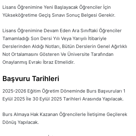
Lisans Öğrenimine Yeni Başlayacak Öğrenciler İçin
Yükseköğretime Geçiş Sınavı Sonuç Belgesi Gerekir.
Lisans Öğrenimine Devam Eden Ara Sınıftaki Öğrenciler
Tamamladığı Son Dersi Yılı Veya Yarıyılı İtibariyle
Derslerinden Aldığı Notları, Bütün Derslerin Genel Ağırlıklı
Not Ortalamasını Gösteren Ve Üniversite Tarafından
Onaylanmış Evrakı İbraz Etmelidir.
Başvuru Tarihleri
2025-2026 Eğitim Öğretim Döneminde Burs Başvuruları 1
Eylül 2025 İle 30 Eylül 2025 Tarihleri Arasında Yapılacak.
Burs Almaya Hak Kazanan Öğrencilerle İletişime Geçilerek
Dönüş Yapılacak.