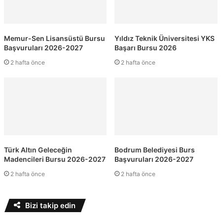
Memur-Sen Lisansüstü Bursu
Yıldız Teknik Üniversitesi YKS
Başvuruları 2026-2027
Başarı Bursu 2026
2 hafta önce
2 hafta önce
Türk Altın Geleceğin
Bodrum Belediyesi Burs
Madencileri Bursu 2026-2027
Başvuruları 2026-2027
2 hafta önce
2 hafta önce
Bizi takip edin