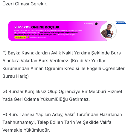
Üzeri Olması Gerekir.
F) Başka Kaynaklardan Aylık Nakit Yardımı Şeklinde Burs
Alanlara Vakıftan Burs Verilmez. (Kredi Ve Yurtlar
Kurumundan Alınan Öğrenim Kredisi İle Engelli Öğrenciler
Bursu Hariç)
G) Burslar Karşılıksız Olup Öğrenciye Bir Mecburi Hizmet
Yada Geri Ödeme Yükümlülüğü Getirmez.
H) Burs Tahsisi Yapılan Aday, Vakıf Tarafından Hazırlanan
Taahhütnameyi, Talep Edilen Tarih Ve Şekilde Vakfa
Vermekle Yükümlüdür.