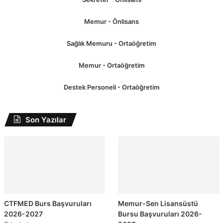
Memur - Önlisans
Sağlık Memuru - Ortaöğretim
Memur - Ortaöğretim
Destek Personeli - Ortaöğretim
Son Yazılar
CTFMED Burs Başvuruları
Memur-Sen Lisansüstü
2026-2027
Bursu Başvuruları 2026-