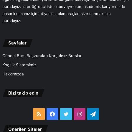
buradayız. İster öğrenci ister ebeveyn olun, akademik kariyerinizde
başarılı olmanız için ihtiyacınız olan araçları size sunmak için
buradayız.
Sayfalar
Güncel Burs Başvuruları Karşılıksız Burslar
Koçluk Sistemimiz
Hakkımızda
Bizi takip edin
RSS
Facebook
Twitter
Instagram
Telegram
Önerilen Siteler