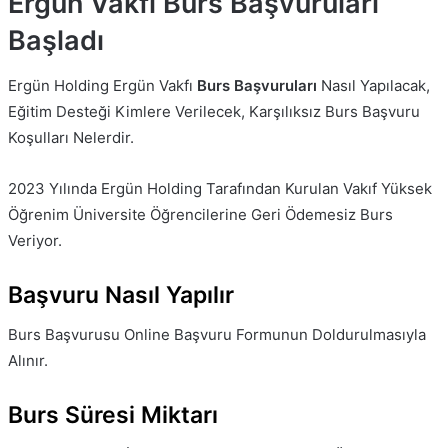
Ergün Vakfı Burs Başvuruları
Başladı
Ergün Holding Ergün Vakfı
Burs Başvuruları
Nasıl Yapılacak,
Eğitim Desteği Kimlere Verilecek, Karşılıksız Burs Başvuru
Koşulları Nelerdir.
2023 Yılında Ergün Holding Tarafından Kurulan Vakıf Yüksek
Öğrenim Üniversite Öğrencilerine Geri Ödemesiz Burs
Veriyor.
Başvuru Nasıl Yapılır
Burs Başvurusu Online Başvuru Formunun Doldurulmasıyla
Alınır.
Burs Süresi Miktarı