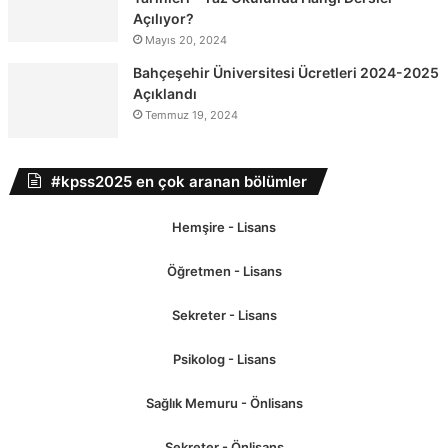
Açılıyor?
Mayıs 20, 2024
Bahçeşehir Üniversitesi Ücretleri 2024-2025
Açıklandı
Temmuz 19, 2024
#kpss2025 en çok aranan bölümler
Hemşire - Lisans
Öğretmen - Lisans
Sekreter - Lisans
Psikolog - Lisans
Sağlık Memuru - Önlisans
Sekreter - Önlisans