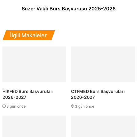
Süzer Vakfı Burs Başvurusu 2025-2026
İlgili Makaleler
HİKFED Burs Başvuruları
CTFMED Burs Başvuruları
2026-2027
2026-2027
3 gün önce
3 gün önce