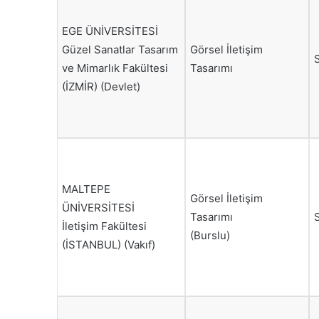
EGE ÜNİVERSİTESİ
Güzel Sanatlar Tasarım
Görsel İletişim
ve Mimarlık Fakültesi
Tasarımı
(İZMİR) (Devlet)
MALTEPE
Görsel İletişim
ÜNİVERSİTESİ
Tasarımı
İletişim Fakültesi
(Burslu)
(İSTANBUL) (Vakıf)