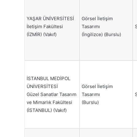
YAŞAR ÜNİVERSİTESİ
Görsel İletişim
İletişim Fakültesi
Tasarımı
(İZMİR) (Vakıf)
(İngilizce) (Burslu)
İSTANBUL MEDİPOL
ÜNİVERSİTESİ
Görsel İletişim
Güzel Sanatlar Tasarım
Tasarımı
ve Mimarlık Fakültesi
(Burslu)
(İSTANBUL) (Vakıf)