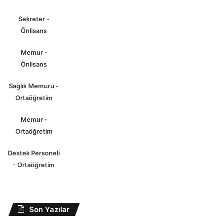
Sekreter -
Önlisans
Memur -
Önlisans
Sağlık Memuru -
Ortaöğretim
Memur -
Ortaöğretim
Destek Personeli
- Ortaöğretim
Son Yazılar