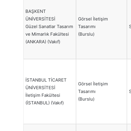
BAŞKENT
ÜNİVERSİTESİ
Görsel İletişim
Güzel Sanatlar Tasarım
Tasarımı
ve Mimarlık Fakültesi
(Burslu)
(ANKARA) (Vakıf)
İSTANBUL TİCARET
Görsel İletişim
ÜNİVERSİTESİ
Tasarımı
İletişim Fakültesi
(Burslu)
(İSTANBUL) (Vakıf)