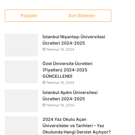
Popüler
Son Eklenen
İstanbul Nişantaşı Üniversitesi
Ücretleri 2024-2025
Temmuz 19, 2024
Özel Üniversite Ücretleri
(Fiyatları) 2024-2025
GÜNCELLENDİ
Temmuz 16, 2024
İstanbul Aydın Üniversitesi
Ücretleri 2024-2025
Temmuz 19, 2024
2024 Yaz Okulu Açan
Üniversiteler ve Tarihleri – Yaz
Okulunda Hangi Dersler Açılıyor?