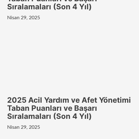
Sıralamaları (Son 4 Yıl)
Nisan 29, 2025
2025 Acil Yardım ve Afet Yönetimi
Taban Puanları ve Başarı
Sıralamaları (Son 4 Yıl)
Nisan 29, 2025