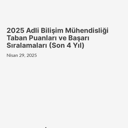
2025 Adli Bilişim Mühendisliği
Taban Puanları ve Başarı
Sıralamaları (Son 4 Yıl)
Nisan 29, 2025