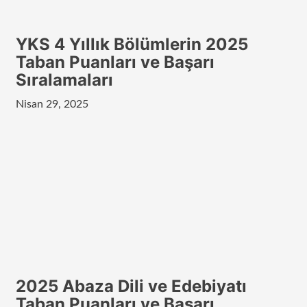
YKS 4 Yıllık Bölümlerin 2025
Taban Puanları ve Başarı
Sıralamaları
Nisan 29, 2025
2025 Abaza Dili ve Edebiyatı
Taban Puanları ve Başarı