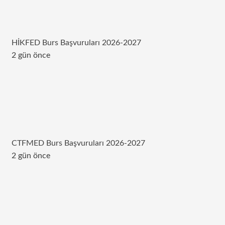
HİKFED Burs Başvuruları 2026-2027
2 gün önce
CTFMED Burs Başvuruları 2026-2027
2 gün önce