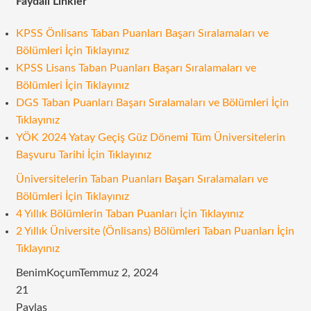
Faydalı Linkler
KPSS Önlisans Taban Puanları Başarı Sıralamaları ve
Bölümleri İçin Tıklayınız
KPSS Lisans Taban Puanları Başarı Sıralamaları ve
Bölümleri İçin Tıklayınız
DGS Taban Puanları Başarı Sıralamaları ve Bölümleri İçin
Tıklayınız
YÖK 2024 Yatay Geçiş Güz Dönemi Tüm Üniversitelerin
Başvuru Tarihi İçin Tıklayınız
Üniversitelerin Taban Puanları Başarı Sıralamaları ve
Bölümleri İçin Tıklayınız
4 Yıllık Bölümlerin Taban Puanları İçin Tıklayınız
2 Yıllık Üniversite (Önlisans) Bölümleri Taban Puanları İçin
Tıklayınız
BenimKoçum
Temmuz 2, 2024
21
Paylaş