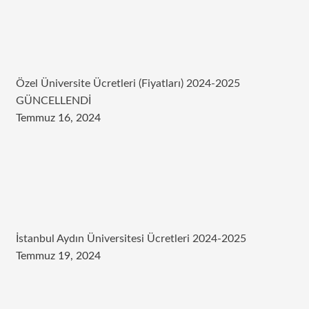
Özel Üniversite Ücretleri (Fiyatları) 2024-2025
GÜNCELLENDİ
Temmuz 16, 2024
İstanbul Aydın Üniversitesi Ücretleri 2024-2025
Temmuz 19, 2024