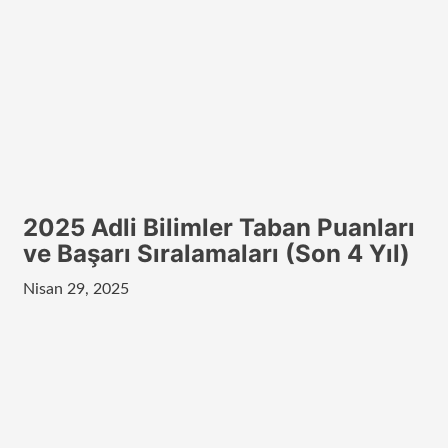
2025 Adli Bilimler Taban Puanları
ve Başarı Sıralamaları (Son 4 Yıl)
Nisan 29, 2025