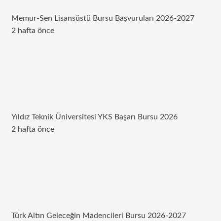
Memur-Sen Lisansüstü Bursu Başvuruları 2026-2027
2 hafta önce
Yıldız Teknik Üniversitesi YKS Başarı Bursu 2026
2 hafta önce
Türk Altın Geleceğin Madencileri Bursu 2026-2027