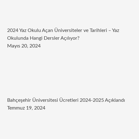
2024 Yaz Okulu Açan Üniversiteler ve Tarihleri – Yaz
Okulunda Hangi Dersler Açılıyor?
Mayıs 20, 2024
Bahçeşehir Üniversitesi Ücretleri 2024-2025 Açıklandı
Temmuz 19, 2024