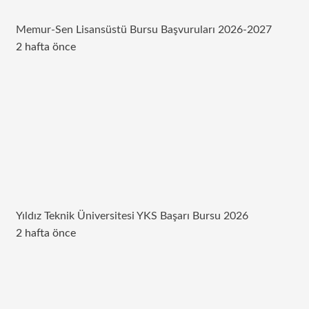
Memur-Sen Lisansüstü Bursu Başvuruları 2026-2027
2 hafta önce
Yıldız Teknik Üniversitesi YKS Başarı Bursu 2026
2 hafta önce