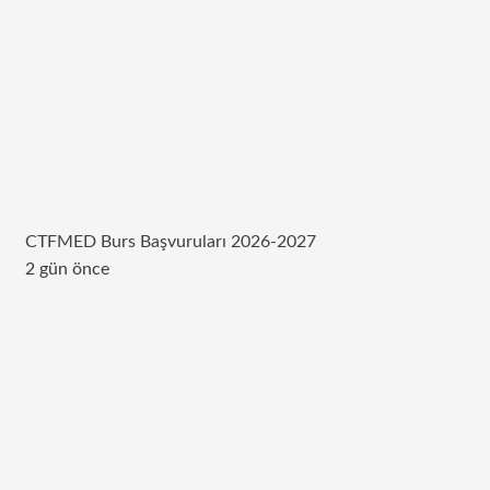
CTFMED Burs Başvuruları 2026-2027
2 gün önce