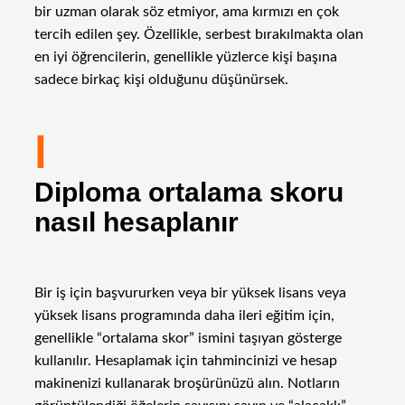
bir uzman olarak söz etmiyor, ama kırmızı en çok
tercih edilen şey. Özellikle, serbest bırakılmakta olan
en iyi öğrencilerin, genellikle yüzlerce kişi başına
sadece birkaç kişi olduğunu düşünürsek.
I
Diploma ortalama skoru
nasıl hesaplanır
Bir iş için başvururken veya bir yüksek lisans veya
yüksek lisans programında daha ileri eğitim için,
genellikle “ortalama skor” ismini taşıyan gösterge
kullanılır. Hesaplamak için tahmincinizi ve hesap
makinenizi kullanarak broşürünüzü alın. Notların