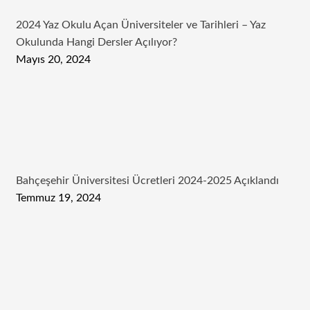
2024 Yaz Okulu Açan Üniversiteler ve Tarihleri – Yaz
Okulunda Hangi Dersler Açılıyor?
Mayıs 20, 2024
Bahçeşehir Üniversitesi Ücretleri 2024-2025 Açıklandı
Temmuz 19, 2024