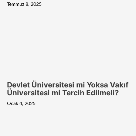
Temmuz 8, 2025
Devlet Üniversitesi mi Yoksa Vakıf
Üniversitesi mi Tercih Edilmeli?
Ocak 4, 2025