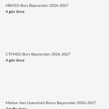
HİKFED Burs Başvuruları 2026-2027
4 gün önce
CTFMED Burs Başvuruları 2026-2027
4 gün önce
Memur-Sen Lisansüstü Bursu Başvuruları 2026-2027