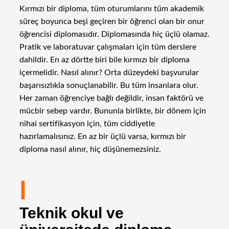
Kırmızı bir diploma, tüm oturumlarını tüm akademik
süreç boyunca beşi geçiren bir öğrenci olan bir onur
öğrencisi diplomasıdır. Diplomasında hiç üçlü olamaz.
Pratik ve laboratuvar çalışmaları için tüm derslere
dahildir. En az dörtte biri bile kırmızı bir diploma
içermelidir. Nasıl alınır? Orta düzeydeki başvurular
başarısızlıkla sonuçlanabilir. Bu tüm insanlara olur.
Her zaman öğrenciye bağlı değildir, insan faktörü ve
mücbir sebep vardır. Bununla birlikte, bir dönem için
nihai sertifikasyon için, tüm ciddiyetle
hazırlamalısınız. En az bir üçlü varsa, kırmızı bir
diploma nasıl alınır, hiç düşünemezsiniz.
I
Teknik okul ve