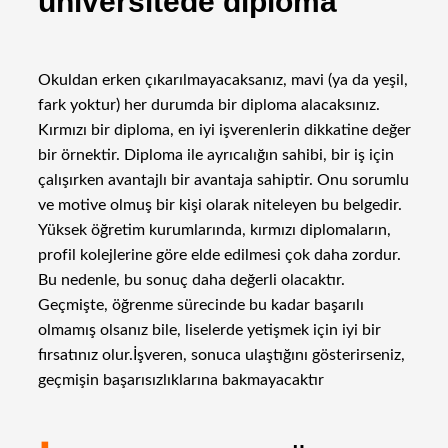
üniversitede diploma
Okuldan erken çıkarılmayacaksanız, mavi (ya da yeşil,
fark yoktur) her durumda bir diploma alacaksınız.
Kırmızı bir diploma, en iyi işverenlerin dikkatine değer
bir örnektir. Diploma ile ayrıcalığın sahibi, bir iş için
çalışırken avantajlı bir avantaja sahiptir. Onu sorumlu
ve motive olmuş bir kişi olarak niteleyen bu belgedir.
Yüksek öğretim kurumlarında, kırmızı diplomaların,
profil kolejlerine göre elde edilmesi çok daha zordur.
Bu nedenle, bu sonuç daha değerli olacaktır.
Geçmişte, öğrenme sürecinde bu kadar başarılı
olmamış olsanız bile, liselerde yetişmek için iyi bir
fırsatınız olur.İşveren, sonuca ulaştığını gösterirseniz,
geçmişin başarısızlıklarına bakmayacaktır