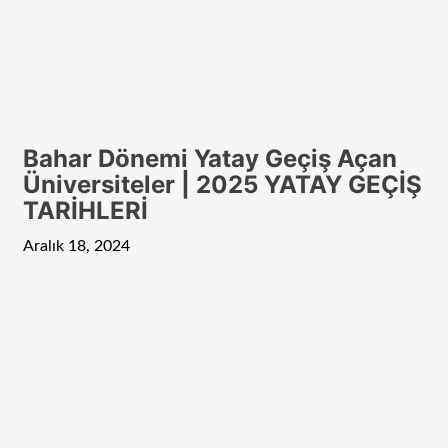
Bahar Dönemi Yatay Geçiş Açan
Üniversiteler | 2025 YATAY GEÇİŞ
TARİHLERİ
Aralık 18, 2024