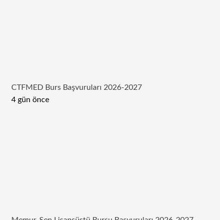
CTFMED Burs Başvuruları 2026-2027
4 gün önce