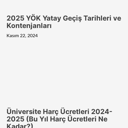
2025 YÖK Yatay Geçiş Tarihleri ve
Kontenjanları
Kasım 22, 2024
Üniversite Harç Ücretleri 2024-
2025 (Bu Yıl Harç Ücretleri Ne
Kadar?)