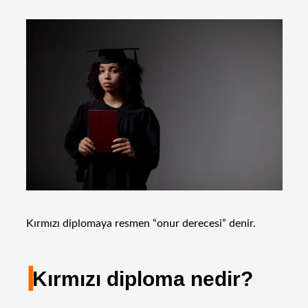
Kırmızı diplomaya resmen “onur derecesi” denir.
I
Kırmızı diploma nedir?