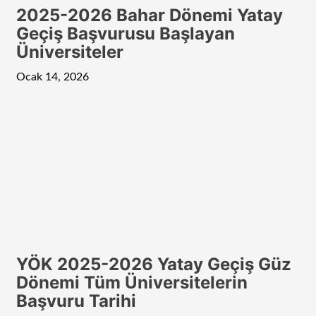
2025-2026 Bahar Dönemi Yatay
Geçiş Başvurusu Başlayan
Üniversiteler
Ocak 14, 2026
YÖK 2025-2026 Yatay Geçiş Güz
Dönemi Tüm Üniversitelerin
Başvuru Tarihi