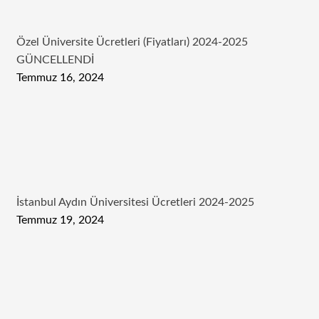
Özel Üniversite Ücretleri (Fiyatları) 2024-2025
GÜNCELLENDİ
Temmuz 16, 2024
İstanbul Aydın Üniversitesi Ücretleri 2024-2025
Temmuz 19, 2024