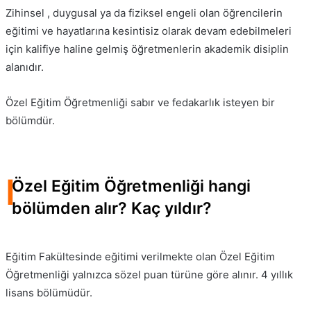
Zihinsel , duygusal ya da fiziksel engeli olan öğrencilerin
eğitimi ve hayatlarına kesintisiz olarak devam edebilmeleri
için kalifiye haline gelmiş öğretmenlerin akademik disiplin
alanıdır.
Özel Eğitim Öğretmenliği sabır ve fedakarlık isteyen bir
bölümdür.
I
Özel Eğitim Öğretmenliği hangi
bölümden alır? Kaç yıldır?
Eğitim Fakültesinde eğitimi verilmekte olan Özel Eğitim
Öğretmenliği yalnızca sözel puan türüne göre alınır. 4 yıllık
lisans bölümüdür.