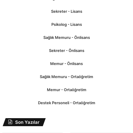
Sekreter - Lisans
Psikolog - Lisans
Sağlık Memuru - Önlisans
Sekreter - Önlisans
Memur - Önlisans
Sağlık Memuru - Ortaöğretim
Memur - Ortaöğretim
Destek Personeli - Ortaöğretim
Son Yazılar