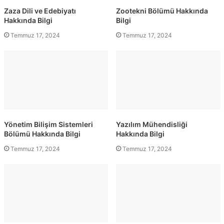
Zaza Dili ve Edebiyatı
Zootekni Bölümü Hakkında
Hakkında Bilgi
Bilgi
Temmuz 17, 2024
Temmuz 17, 2024
Yönetim Bilişim Sistemleri
Yazılım Mühendisliği
Bölümü Hakkında Bilgi
Hakkında Bilgi
Temmuz 17, 2024
Temmuz 17, 2024