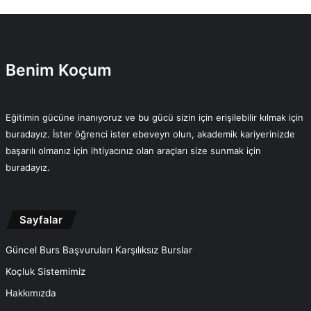
Benim Koçum
Eğitimin gücüne inanıyoruz ve bu gücü sizin için erişilebilir kılmak için
buradayız. İster öğrenci ister ebeveyn olun, akademik kariyerinizde
başarılı olmanız için ihtiyacınız olan araçları size sunmak için
buradayız.
Sayfalar
Güncel Burs Başvuruları Karşılıksız Burslar
Koçluk Sistemimiz
Hakkımızda