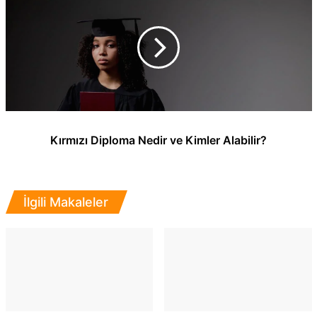
Kırmızı Diploma Nedir ve Kimler Alabilir?
İlgili Makaleler