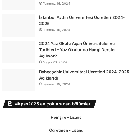
Temmuz 16, 2024
İstanbul Aydın Üniversitesi Ücretleri 2024-
2025
Temmuz 19, 2024
2024 Yaz Okulu Açan Üniversiteler ve
Tarihleri – Yaz Okulunda Hangi Dersler
Açılıyor?
Mayıs 20, 2024
Bahçeşehir Üniversitesi Ücretleri 2024-2025
Açıklandı
Temmuz 19, 2024
#kpss2025 en çok aranan bölümler
Hemşire - Lisans
Öğretmen - Lisans