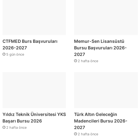
CTFMED Burs Başvuruları
Memur-Sen Lisansüstü
2026-2027
Bursu Başvuruları 2026-
2027
5 gün önce
2 hafta önce
Yıldız Teknik Üniversitesi YKS
Türk Altın Geleceğin
Başarı Bursu 2026
Madencileri Bursu 2026-
2027
2 hafta önce
2 hafta önce