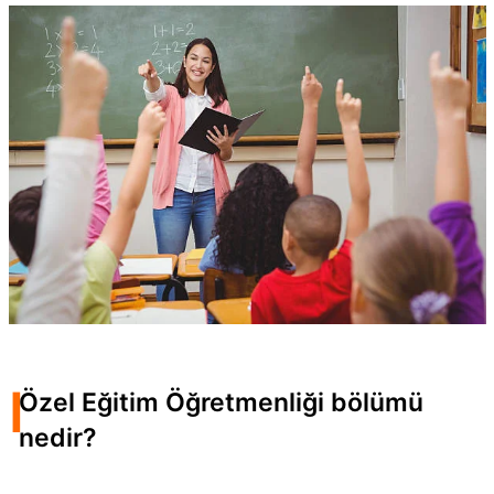
I
Özel Eğitim Öğretmenliği bölümü
nedir?