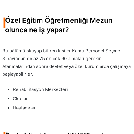
I
Özel Eğitim Öğretmenliği Mezun
olunca ne iş yapar?
Bu bölümü okuyup bitiren kişiler Kamu Personel Seçme
Sınavından en az 75 en çok 90 almaları gerekir.
Atanmalarından sonra devlet veya özel kurumlarda çalışmaya
başlayabilirler.
Rehabilitasyon Merkezleri
Okullar
Hastaneler