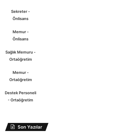
Sekreter -
Önlisans
Memur -
Önlisans
Sağlık Memuru -
Ortaöğretim
Memur -
Ortaöğretim
Destek Personeli
- Ortaöğretim
Son Yazılar