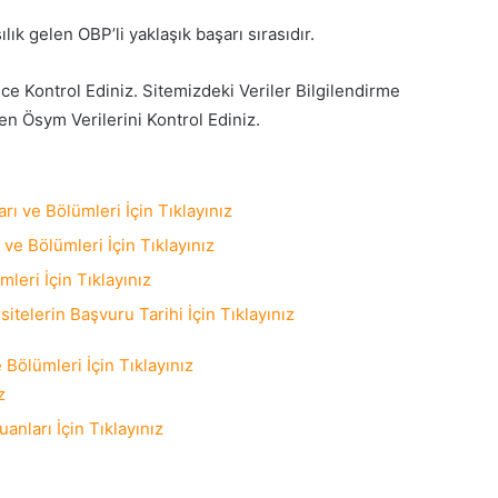
k gelen OBP’li yaklaşık başarı sırasıdır.
e Kontrol Ediniz. Sitemizdeki Veriler Bilgilendirme
en Ösym Verilerini Kontrol Ediniz.
ı ve Bölümleri İçin Tıklayınız
ve Bölümleri İçin Tıklayınız
leri İçin Tıklayınız
elerin Başvuru Tarihi İçin Tıklayınız
 Bölümleri İçin Tıklayınız
z
anları İçin Tıklayınız