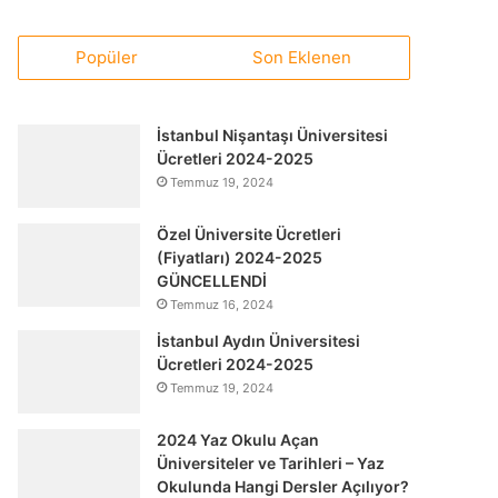
Popüler
Son Eklenen
İstanbul Nişantaşı Üniversitesi
Ücretleri 2024-2025
Temmuz 19, 2024
Özel Üniversite Ücretleri
(Fiyatları) 2024-2025
GÜNCELLENDİ
Temmuz 16, 2024
İstanbul Aydın Üniversitesi
Ücretleri 2024-2025
Temmuz 19, 2024
2024 Yaz Okulu Açan
Üniversiteler ve Tarihleri – Yaz
Okulunda Hangi Dersler Açılıyor?