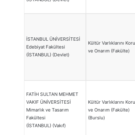
İSTANBUL ÜNİVERSİTESİ
Kültür Varlıklarını Ko
Edebiyat Fakültesi
ve Onarım (Fakülte)
(İSTANBUL) (Devlet)
FATİH SULTAN MEHMET
VAKIF ÜNİVERSİTESİ
Kültür Varlıklarını Ko
Mimarlık ve Tasarım
ve Onarım (Fakülte)
Fakültesi
(Burslu)
(İSTANBUL) (Vakıf)