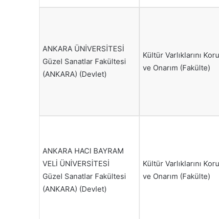
ANKARA ÜNİVERSİTESİ
Kültür Varlıklarını Ko
Güzel Sanatlar Fakültesi
ve Onarım (Fakülte)
(ANKARA) (Devlet)
ANKARA HACI BAYRAM
VELİ ÜNİVERSİTESİ
Kültür Varlıklarını Ko
Güzel Sanatlar Fakültesi
ve Onarım (Fakülte)
(ANKARA) (Devlet)