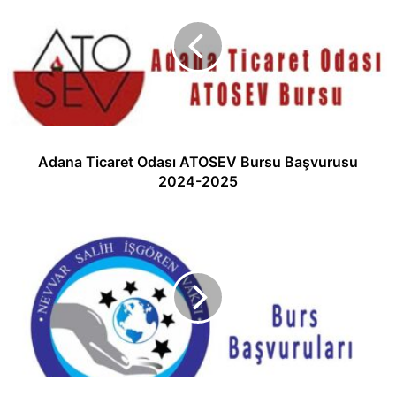
Adana Ticaret Odası ATOSEV Bursu Başvurusu
2024-2025