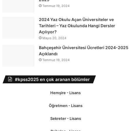
Temmuz 19, 2024
2024 Yaz Okulu Açan Üniversiteler ve
Tarihleri – Yaz Okulunda Hangi Dersler
Açılıyor?
Mayıs 20, 2024
Bahçeşehir Üniversitesi Ücretleri 2024-2025
Açıklandı
Temmuz 19, 2024
#kpss2025 en çok aranan bölümler
Hemşire - Lisans
Öğretmen - Lisans
Sekreter - Lisans