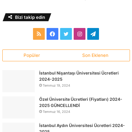
Bizi takip edin
RSS
Facebook
Twitter
Instagram
Telegram
Popüler
Son Eklenen
İstanbul Nişantaşı Üniversitesi Ücretleri
2024-2025
Temmuz 19, 2024
Özel Üniversite Ücretleri (Fiyatları) 2024-
2025 GÜNCELLENDİ
Temmuz 16, 2024
İstanbul Aydın Üniversitesi Ücretleri 2024-
2025