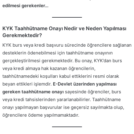
edilmesi gerekenler…
KYK Taahhütname Onayı Nedir ve Neden Yapılması
Gerekmektedir?
KYK burs veya kredi başvuru sürecinde öğrencilere sağlanan
desteklerin ödenebilmesi için taahhütname onayının
gerçekleştirilmesi gerekmektedir. Bu onay, KYK’dan burs
veya kredi almaya hak kazanan öğrencilerin,
taahhütnamedeki koşulları kabul ettiklerini resmi olarak
beyan ettikleri işlemdir.
E-Devlet üzerinden yapılması
gereken taahhütname onayı
sayesinde öğrenciler, burs
veya kredi tahsislerinden yararlanabilirler. Taahhütname
onayı yapılmayan başvurular ise geçersiz sayılmakta olup,
öğrencilere ödeme yapılmamaktadır.