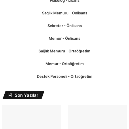
Psikolog - Lisans
Sağlık Memuru - Önlisans
Sekreter - Önlisans
Memur - Önlisans
Sağlık Memuru - Ortaöğretim
Memur - Ortaöğretim
Destek Personeli - Ortaöğretim
Son Yazılar