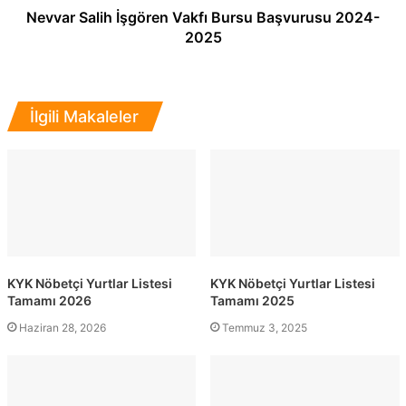
Nevvar Salih İşgören Vakfı Bursu Başvurusu 2024-
2025
İlgili Makaleler
KYK Nöbetçi Yurtlar Listesi
KYK Nöbetçi Yurtlar Listesi
Tamamı 2026
Tamamı 2025
Haziran 28, 2026
Temmuz 3, 2025