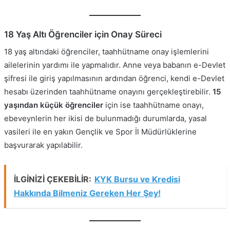
18 Yaş Altı Öğrenciler için Onay Süreci
18 yaş altındaki öğrenciler, taahhütname onay işlemlerini
ailelerinin yardımı ile yapmalıdır. Anne veya babanın e-Devlet
şifresi ile giriş yapılmasının ardından öğrenci, kendi e-Devlet
hesabı üzerinden taahhütname onayını gerçekleştirebilir.
15
yaşından küçük öğrenciler
için ise taahhütname onayı,
ebeveynlerin her ikisi de bulunmadığı durumlarda, yasal
vasileri ile en yakın Gençlik ve Spor İl Müdürlüklerine
başvurarak yapılabilir.
İLGİNİZİ ÇEKEBİLİR:
KYK Bursu ve Kredisi
Hakkında Bilmeniz Gereken Her Şey!