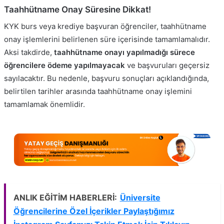
Taahhütname Onay Süresine Dikkat!
KYK burs veya krediye başvuran öğrenciler, taahhütname
onay işlemlerini belirlenen süre içerisinde tamamlamalıdır.
Aksi takdirde,
taahhütname onayı yapılmadığı sürece
öğrencilere ödeme yapılmayacak
ve başvuruları geçersiz
sayılacaktır. Bu nedenle, başvuru sonuçları açıklandığında,
belirtilen tarihler arasında taahhütname onay işlemini
tamamlamak önemlidir.
ANLIK EĞİTİM HABERLERİ:
Üniversite
Öğrencilerine Özel İçerikler Paylaştığımız