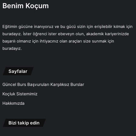
Benim Koçum
Eğitimin gücüne inanıyoruz ve bu gücü sizin için erişilebilir kılmak için
buradayız. İster öğrenci ister ebeveyn olun, akademik kariyerinizde
başarılı olmanız için ihtiyacınız olan araçları size sunmak için
buradayız.
Sayfalar
Güncel Burs Başvuruları Karşılıksız Burslar
Koçluk Sistemimiz
Hakkımızda
Bizi takip edin