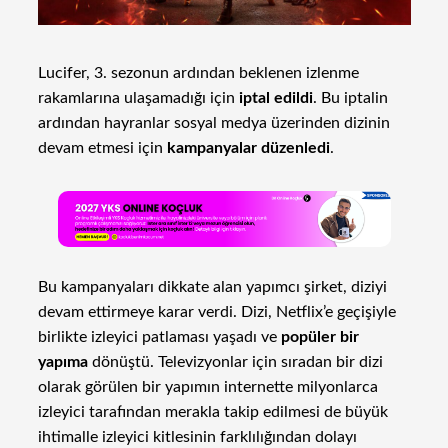
Lucifer, 3. sezonun ardından beklenen izlenme
rakamlarına ulaşamadığı için
iptal edildi
. Bu iptalin
ardından hayranlar sosyal medya üzerinden dizinin
devam etmesi için
kampanyalar düzenledi
.
Bu kampanyaları dikkate alan yapımcı şirket, diziyi
devam ettirmeye karar verdi. Dizi, Netflix’e geçişiyle
birlikte izleyici patlaması yaşadı ve
popüler bir
yapıma
dönüştü. Televizyonlar için sıradan bir dizi
olarak görülen bir yapımın internette milyonlarca
izleyici tarafından merakla takip edilmesi de büyük
ihtimalle izleyici kitlesinin farklılığından dolayı