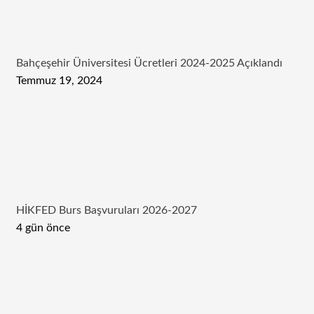
Bahçeşehir Üniversitesi Ücretleri 2024-2025 Açıklandı
Temmuz 19, 2024
HİKFED Burs Başvuruları 2026-2027
4 gün önce