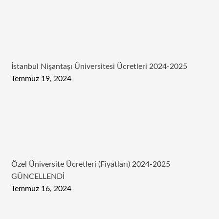
İstanbul Nişantaşı Üniversitesi Ücretleri 2024-2025
Temmuz 19, 2024
Özel Üniversite Ücretleri (Fiyatları) 2024-2025
GÜNCELLENDİ
Temmuz 16, 2024