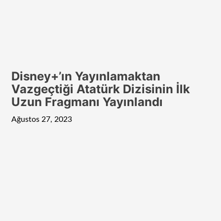
Disney+’ın Yayınlamaktan
Vazgeçtiği Atatürk Dizisinin İlk
Uzun Fragmanı Yayınlandı
Ağustos 27, 2023