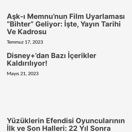
Aşk-ı Memnu’nun Film Uyarlaması
“Bihter” Geliyor: İşte, Yayın Tarihi
Ve Kadrosu
Temmuz 17, 2023
Disney+’dan Bazı İçerikler
Kaldırılıyor!
Mayıs 21, 2023
Yüzüklerin Efendisi Oyuncularının
İlk ve Son Halleri: 22 Yıl Sonra