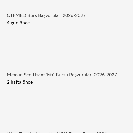
CTFMED Burs Başvuruları 2026-2027
4 gün önce
Memur-Sen Lisansüstü Bursu Başvuruları 2026-2027
2 hafta önce