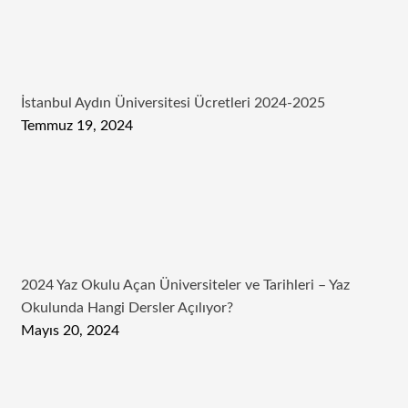
İstanbul Aydın Üniversitesi Ücretleri 2024-2025
Temmuz 19, 2024
2024 Yaz Okulu Açan Üniversiteler ve Tarihleri – Yaz
Okulunda Hangi Dersler Açılıyor?
Mayıs 20, 2024