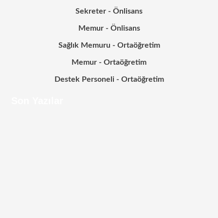
Sekreter - Önlisans
Memur - Önlisans
Sağlık Memuru - Ortaöğretim
Memur - Ortaöğretim
Destek Personeli - Ortaöğretim
Son Yazılar