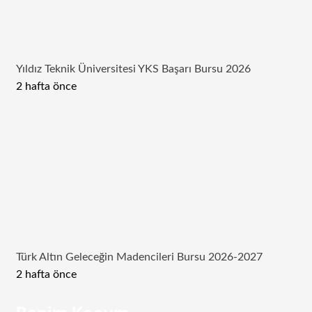
Yıldız Teknik Üniversitesi YKS Başarı Bursu 2026
2 hafta önce
Türk Altın Geleceğin Madencileri Bursu 2026-2027
2 hafta önce