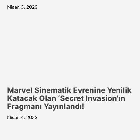
Nisan 5, 2023
Marvel Sinematik Evrenine Yenilik
Katacak Olan ‘Secret Invasion’ın
Fragmanı Yayınlandı!
Nisan 4, 2023