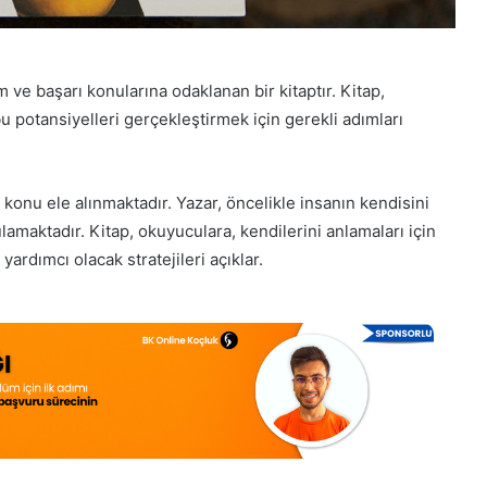
im ve başarı konularına odaklanan bir kitaptır. Kitap,
u potansiyelleri gerçekleştirmek için gerekli adımları
 konu ele alınmaktadır. Yazar, öncelikle insanın kendisini
amaktadır. Kitap, okuyuculara, kendilerini anlamaları için
yardımcı olacak stratejileri açıklar.