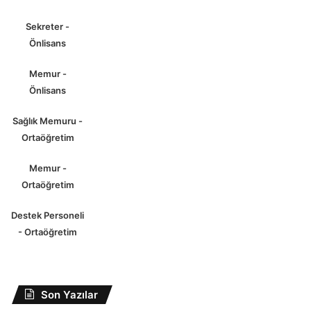
Sekreter -
Önlisans
Memur -
Önlisans
Sağlık Memuru -
Ortaöğretim
Memur -
Ortaöğretim
Destek Personeli
- Ortaöğretim
Son Yazılar