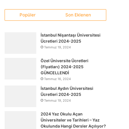
Popüler
Son Eklenen
İstanbul Nişantaşı Üniversitesi
Ücretleri 2024-2025
Temmuz 19, 2024
Özel Üniversite Ücretleri
(Fiyatları) 2024-2025
GÜNCELLENDİ
Temmuz 16, 2024
İstanbul Aydın Üniversitesi
Ücretleri 2024-2025
Temmuz 19, 2024
2024 Yaz Okulu Açan
Üniversiteler ve Tarihleri – Yaz
Okulunda Hangi Dersler Açılıyor?