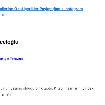
ilerine Özel İçerikler Paylaştığımız İnstagram
🏻
celoğlu
 İçin Tıklayınız
nun yazmış olduğu bir kitaptır. Kitap, insanların içindeki
anlatır.