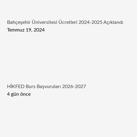
Bahçeşehir Üniversitesi Ücretleri 2024-2025 Açıklandı
Temmuz 19, 2024
HİKFED Burs Başvuruları 2026-2027
4 gün önce