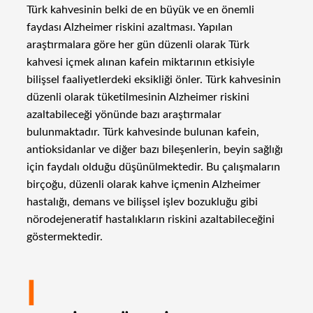
Türk kahvesinin belki de en büyük ve en önemli
faydası Alzheimer riskini azaltması. Yapılan
araştırmalara göre her gün düzenli olarak Türk
kahvesi içmek alınan kafein miktarının etkisiyle
bilişsel faaliyetlerdeki eksikliği önler. Türk kahvesinin
düzenli olarak tüketilmesinin Alzheimer riskini
azaltabileceği yönünde bazı araştırmalar
bulunmaktadır. Türk kahvesinde bulunan kafein,
antioksidanlar ve diğer bazı bileşenlerin, beyin sağlığı
için faydalı olduğu düşünülmektedir. Bu çalışmaların
birçoğu, düzenli olarak kahve içmenin Alzheimer
hastalığı, demans ve bilişsel işlev bozukluğu gibi
nörodejeneratif hastalıkların riskini azaltabileceğini
göstermektedir.
I