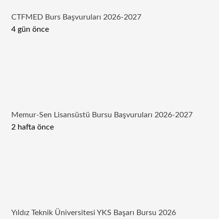
CTFMED Burs Başvuruları 2026-2027
4 gün önce
Memur-Sen Lisansüstü Bursu Başvuruları 2026-2027
2 hafta önce
Yıldız Teknik Üniversitesi YKS Başarı Bursu 2026