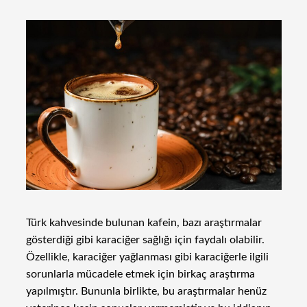
Türk kahvesinde bulunan kafein, bazı araştırmalar
gösterdiği gibi karaciğer sağlığı için faydalı olabilir.
Özellikle, karaciğer yağlanması gibi karaciğerle ilgili
sorunlarla mücadele etmek için birkaç araştırma
yapılmıştır. Bununla birlikte, bu araştırmalar henüz