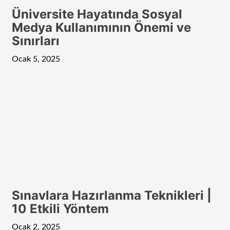
Üniversite Hayatında Sosyal
Medya Kullanımının Önemi ve
Sınırları
Ocak 5, 2025
Sınavlara Hazırlanma Teknikleri |
10 Etkili Yöntem
Ocak 2, 2025