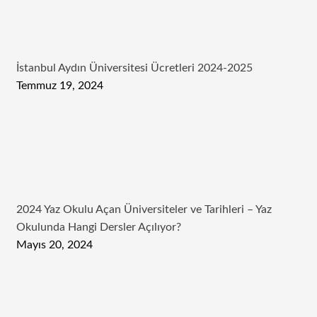
İstanbul Aydın Üniversitesi Ücretleri 2024-2025
Temmuz 19, 2024
2024 Yaz Okulu Açan Üniversiteler ve Tarihleri – Yaz
Okulunda Hangi Dersler Açılıyor?
Mayıs 20, 2024