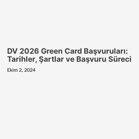
DV 2026 Green Card Başvuruları:
Tarihler, Şartlar ve Başvuru Süreci
Ekim 2, 2024