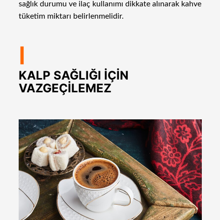
sağlık durumu ve ilaç kullanımı dikkate alınarak kahve
tüketim miktarı belirlenmelidir.
I
KALP SAĞLIĞI İÇİN
VAZGEÇİLEMEZ