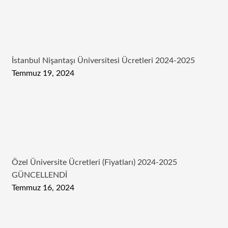
İstanbul Nişantaşı Üniversitesi Ücretleri 2024-2025
Temmuz 19, 2024
Özel Üniversite Ücretleri (Fiyatları) 2024-2025
GÜNCELLENDİ
Temmuz 16, 2024