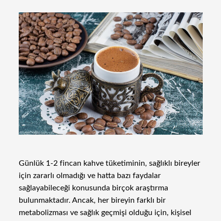
Günlük 1-2 fincan kahve tüketiminin, sağlıklı bireyler
için zararlı olmadığı ve hatta bazı faydalar
sağlayabileceği konusunda birçok araştırma
bulunmaktadır. Ancak, her bireyin farklı bir
metabolizması ve sağlık geçmişi olduğu için, kişisel