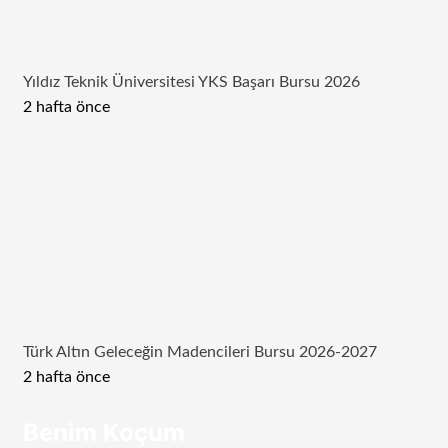
Yıldız Teknik Üniversitesi YKS Başarı Bursu 2026
2 hafta önce
Türk Altın Geleceğin Madencileri Bursu 2026-2027
2 hafta önce
Benim Koçum