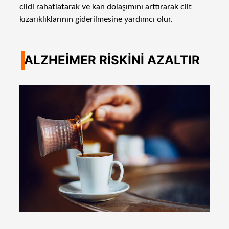
cildi rahatlatarak ve kan dolaşımını arttırarak cilt
kızarıklıklarının giderilmesine yardımcı olur.
I
ALZHEİMER RİSKİNİ AZALTIR