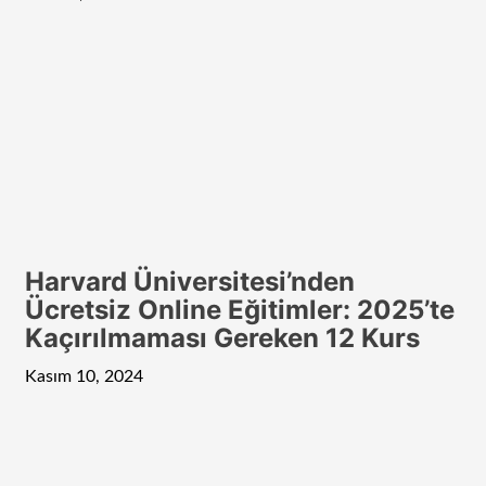
Harvard Üniversitesi’nden
Ücretsiz Online Eğitimler: 2025’te
Kaçırılmaması Gereken 12 Kurs
Kasım 10, 2024