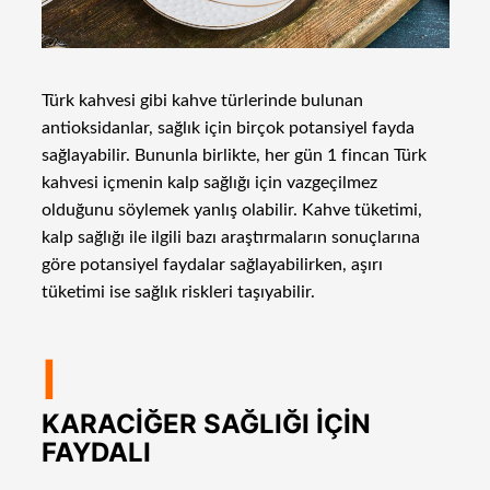
Türk kahvesi gibi kahve türlerinde bulunan
antioksidanlar, sağlık için birçok potansiyel fayda
sağlayabilir. Bununla birlikte, her gün 1 fincan Türk
kahvesi içmenin kalp sağlığı için vazgeçilmez
olduğunu söylemek yanlış olabilir. Kahve tüketimi,
kalp sağlığı ile ilgili bazı araştırmaların sonuçlarına
göre potansiyel faydalar sağlayabilirken, aşırı
tüketimi ise sağlık riskleri taşıyabilir.
I
KARACİĞER SAĞLIĞI İÇİN
FAYDALI