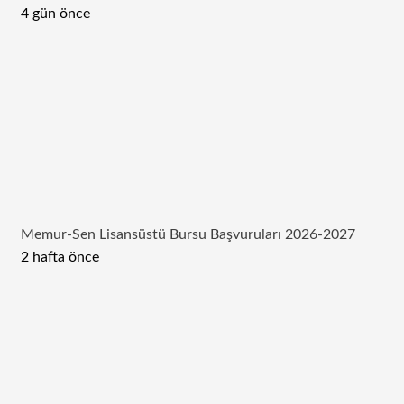
4 gün önce
Memur-Sen Lisansüstü Bursu Başvuruları 2026-2027
2 hafta önce