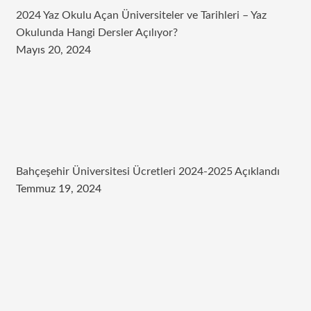
2024 Yaz Okulu Açan Üniversiteler ve Tarihleri – Yaz
Okulunda Hangi Dersler Açılıyor?
Mayıs 20, 2024
Bahçeşehir Üniversitesi Ücretleri 2024-2025 Açıklandı
Temmuz 19, 2024