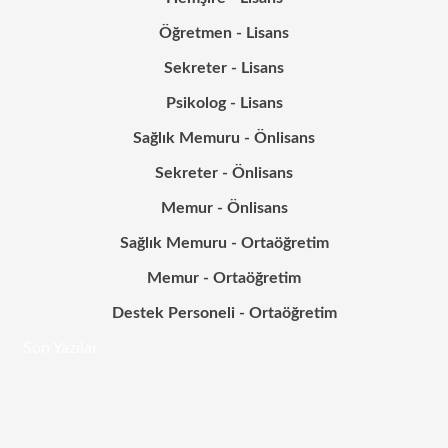
Öğretmen - Lisans
Sekreter - Lisans
Psikolog - Lisans
Sağlık Memuru - Önlisans
Sekreter - Önlisans
Memur - Önlisans
Sağlık Memuru - Ortaöğretim
Memur - Ortaöğretim
Destek Personeli - Ortaöğretim
Son Yazılar