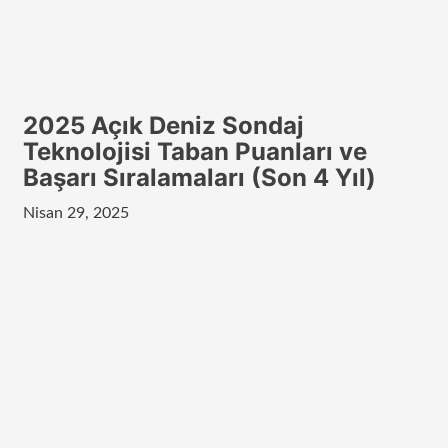
2025 Açık Deniz Sondaj
Teknolojisi Taban Puanları ve
Başarı Sıralamaları (Son 4 Yıl)
Nisan 29, 2025