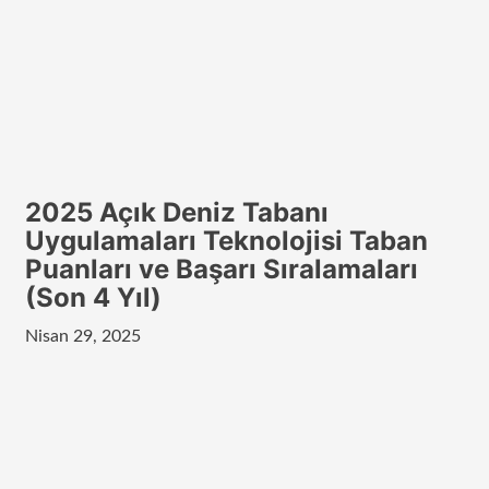
2025 Açık Deniz Tabanı
Uygulamaları Teknolojisi Taban
Puanları ve Başarı Sıralamaları
(Son 4 Yıl)
Nisan 29, 2025