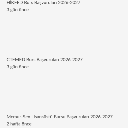
HİKFED Burs Başvuruları 2026-2027
3 gün önce
CTFMED Burs Başvuruları 2026-2027
3 gün önce
Memur-Sen Lisansüstü Bursu Başvuruları 2026-2027
2 hafta önce