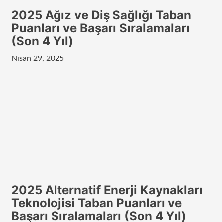
2025 Ağız ve Diş Sağlığı Taban
Puanları ve Başarı Sıralamaları
(Son 4 Yıl)
Nisan 29, 2025
2025 Alternatif Enerji Kaynakları
Teknolojisi Taban Puanları ve
Başarı Sıralamaları (Son 4 Yıl)