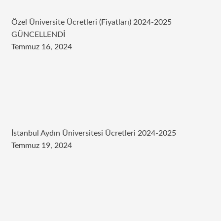
Özel Üniversite Ücretleri (Fiyatları) 2024-2025
GÜNCELLENDİ
Temmuz 16, 2024
İstanbul Aydın Üniversitesi Ücretleri 2024-2025
Temmuz 19, 2024