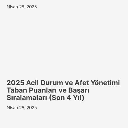
Nisan 29, 2025
2025 Acil Durum ve Afet Yönetimi
Taban Puanları ve Başarı
Sıralamaları (Son 4 Yıl)
Nisan 29, 2025