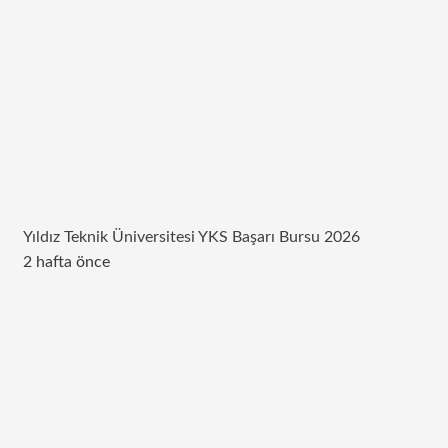
Yıldız Teknik Üniversitesi YKS Başarı Bursu 2026
2 hafta önce