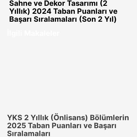
Sahne ve Dekor Tasarımı (2
Yıllık) 2024 Taban Puanları ve
Başarı Sıralamaları (Son 2 Yıl)
İlgili Makaleler
YKS 2 Yıllık (Önlisans) Bölümlerin
2025 Taban Puanları ve Başarı
Sıralamaları