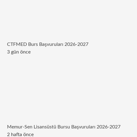
CTFMED Burs Başvuruları 2026-2027
3 gün önce
Memur-Sen Lisansüstü Bursu Başvuruları 2026-2027
2 hafta önce