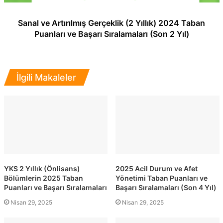
Sanal ve Artırılmış Gerçeklik (2 Yıllık) 2024 Taban
Puanları ve Başarı Sıralamaları (Son 2 Yıl)
İlgili Makaleler
YKS 2 Yıllık (Önlisans)
2025 Acil Durum ve Afet
Bölümlerin 2025 Taban
Yönetimi Taban Puanları ve
Puanları ve Başarı Sıralamaları
Başarı Sıralamaları (Son 4 Yıl)
Nisan 29, 2025
Nisan 29, 2025