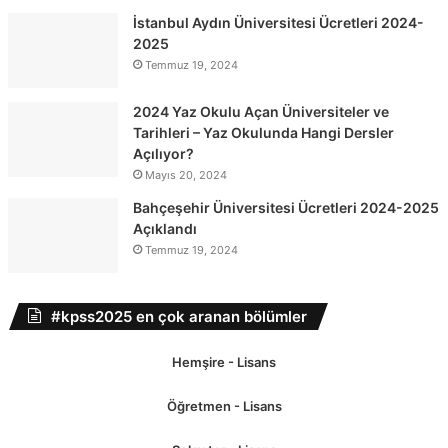
İstanbul Aydın Üniversitesi Ücretleri 2024-
2025
Temmuz 19, 2024
2024 Yaz Okulu Açan Üniversiteler ve
Tarihleri – Yaz Okulunda Hangi Dersler
Açılıyor?
Mayıs 20, 2024
Bahçeşehir Üniversitesi Ücretleri 2024-2025
Açıklandı
Temmuz 19, 2024
#kpss2025 en çok aranan bölümler
Hemşire - Lisans
Öğretmen - Lisans