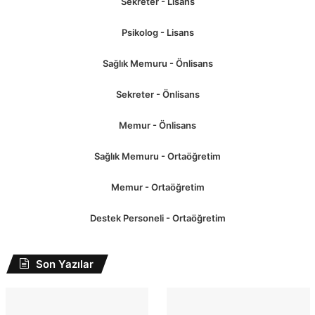
Sekreter - Lisans
Psikolog - Lisans
Sağlık Memuru - Önlisans
Sekreter - Önlisans
Memur - Önlisans
Sağlık Memuru - Ortaöğretim
Memur - Ortaöğretim
Destek Personeli - Ortaöğretim
Son Yazılar