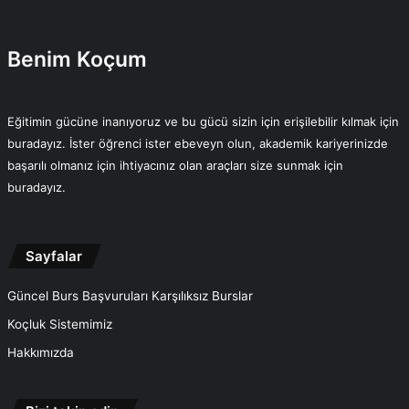
Benim Koçum
Eğitimin gücüne inanıyoruz ve bu gücü sizin için erişilebilir kılmak için
buradayız. İster öğrenci ister ebeveyn olun, akademik kariyerinizde
başarılı olmanız için ihtiyacınız olan araçları size sunmak için
buradayız.
Sayfalar
Güncel Burs Başvuruları Karşılıksız Burslar
Koçluk Sistemimiz
Hakkımızda