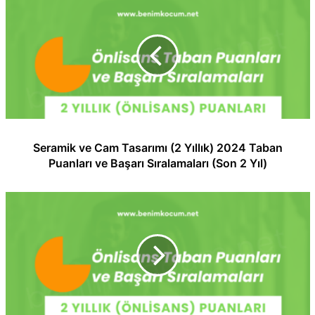
Seramik ve Cam Tasarımı (2 Yıllık) 2024 Taban
Puanları ve Başarı Sıralamaları (Son 2 Yıl)