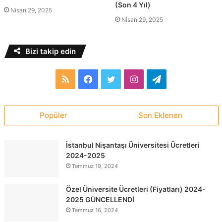
(Son 4 Yıl)
Nisan 29, 2025
Nisan 29, 2025
Bizi takip edin
RSS
Facebook
Twitter
Instagram
Telegram
Popüler
Son Eklenen
İstanbul Nişantaşı Üniversitesi Ücretleri
2024-2025
Temmuz 19, 2024
Özel Üniversite Ücretleri (Fiyatları) 2024-
2025 GÜNCELLENDİ
Temmuz 16, 2024