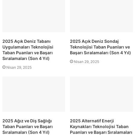
2025 Açık Deniz Tabanı
2025 Açık Deniz Sondaj
Uygulamaları Teknolojisi
Teknolojisi Taban Puanları ve
Taban Puanları ve Başarı
Başarı Sıralamaları (Son 4 Yıl)
Sıralamaları (Son 4 Yıl)
Nisan 29, 2025
Nisan 29, 2025
2025 Ağız ve Diş Sağlığı
2025 Alternatif Enerji
Taban Puanları ve Başarı
Kaynakları Teknolojisi Taban
Sıralamaları (Son 4 Yıl)
Puanları ve Başarı Sıralamaları