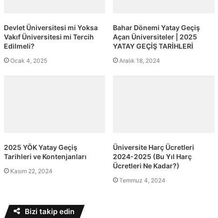
Devlet Üniversitesi mi Yoksa
Bahar Dönemi Yatay Geçiş
Vakıf Üniversitesi mi Tercih
Açan Üniversiteler | 2025
Edilmeli?
YATAY GEÇİŞ TARİHLERİ
Ocak 4, 2025
Aralık 18, 2024
2025 YÖK Yatay Geçiş
Üniversite Harç Ücretleri
Tarihleri ve Kontenjanları
2024-2025 (Bu Yıl Harç
Ücretleri Ne Kadar?)
Kasım 22, 2024
Temmuz 4, 2024
Bizi takip edin