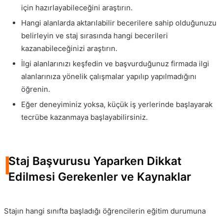
için hazırlayabileceğini araştırın.
Hangi alanlarda aktarılabilir becerilere sahip olduğunuzu
belirleyin ve staj sırasında hangi becerileri
kazanabileceğinizi araştırın.
İlgi alanlarınızı keşfedin ve başvurduğunuz firmada ilgi
alanlarınıza yönelik çalışmalar yapılıp yapılmadığını
öğrenin.
Eğer deneyiminiz yoksa, küçük iş yerlerinde başlayarak
tecrübe kazanmaya başlayabilirsiniz.
I
Staj Başvurusu Yaparken Dikkat
Edilmesi Gerekenler ve Kaynaklar
Stajın hangi sınıfta başladığı öğrencilerin eğitim durumuna