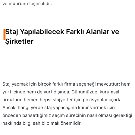
ve mührünü taşımalıdır.
I
Staj Yapılabilecek Farklı Alanlar ve
Şirketler
Staj yapmak için birçok farklı firma seçeneği mevcuttur; hem
yurt içinde hem de yurt dışında. Günümüzde, kurumsal
firmaların hemen hepsi stajyerler için pozisyonlar açarlar.
Ancak, hangi yerde staj yapacağına karar vermek için
önceden bahsettiğimiz seçim sürecinin nasıl olması gerektiği
hakkında bilgi sahibi olmak önemlidir.