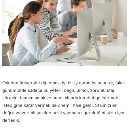
Eskiden üniversite diploması iyi bir iş garantisi sunardı, fakat
günümüzde sadece bu yeterli değil. Şimdi, zorunlu staj
sürecini tamamlamak ve hangi alanda kendini geliştirmek
istediğine karar vermek de önemli hale geldi. Stajınızı en
doğru ve verimli şekilde nasıl yapmanız gerektiğini sizin için
derledik.