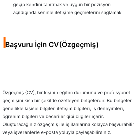
geçip kendini tanıtmak ve uygun bir pozisyon
açıldığında seninle iletişime geçmelerini sağlamak.
I
Başvuru İçin CV(Özgeçmiş)
Özgeçmiş (CV), bir kişinin eğitim durumunu ve profesyonel
geçmişini kısa bir şekilde özetleyen belgelerdir. Bu belgeler
genellikle kişisel bilgiler, iletişim bilgileri, iş deneyimleri,
öğrenim bilgileri ve beceriler gibi bilgiler içerir.
Oluşturacağınız özgeçmiş ile iş ilanlarına kolayca başvurabilir
veya işverenlerle e-posta yoluyla paylaşabilirsiniz.