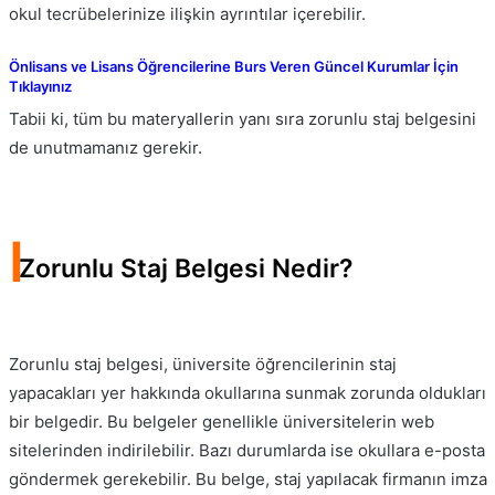
okul tecrübelerinize ilişkin ayrıntılar içerebilir.
Önlisans ve Lisans Öğrencilerine Burs Veren Güncel Kurumlar İçin
Tıklayınız
Tabii ki, tüm bu materyallerin yanı sıra zorunlu staj belgesini
de unutmamanız gerekir.
I
Zorunlu Staj Belgesi Nedir?
Zorunlu staj belgesi, üniversite öğrencilerinin staj
yapacakları yer hakkında okullarına sunmak zorunda oldukları
bir belgedir. Bu belgeler genellikle üniversitelerin web
sitelerinden indirilebilir. Bazı durumlarda ise okullara e-posta
göndermek gerekebilir. Bu belge, staj yapılacak firmanın imza