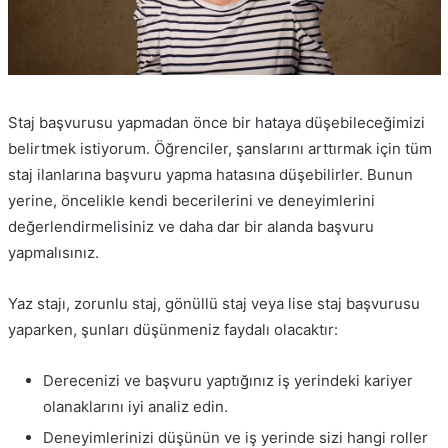
Staj başvurusu yapmadan önce bir hataya düşebileceğimizi
belirtmek istiyorum. Öğrenciler, şanslarını arttırmak için tüm
staj ilanlarına başvuru yapma hatasına düşebilirler. Bunun
yerine, öncelikle kendi becerilerini ve deneyimlerini
değerlendirmelisiniz ve daha dar bir alanda başvuru
yapmalısınız.
Yaz stajı, zorunlu staj, gönüllü staj veya lise staj başvurusu
yaparken, şunları düşünmeniz faydalı olacaktır:
Derecenizi ve başvuru yaptığınız iş yerindeki kariyer
olanaklarını iyi analiz edin.
Deneyimlerinizi düşünün ve iş yerinde sizi hangi roller