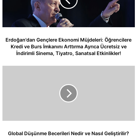
Erdoğan'dan Gençlere Ekonomi Müjdeleri: Öğrencilere
Kredi ve Burs İmkanını Arttırma Ayrıca Ücretsiz ve
İndirimli Sinema, Tiyatro, Sanatsal Etkinlikler!
Global Düşünme Becerileri Nedir ve Nasıl Geliştirilir?