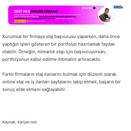
Kurumsal bir firmaya staj başvurusu yaparken, daha önce
yaptığın işleri gösteren bir portfolyo hazırlamak faydalı
olabilir. Örneğin, mimarlık stajı için başvuruyorsan,
portfolyonun kabul edilme ihtimalini artıracaktır.
Farklı firmaların staj ilanlarını bulmak için düzenli olarak
online staj ve iş ilanları sayfalarını takip etmek, başarılı bir
sonuç elde etmeni sağlayabilir.
Kaynak: kariyer.net