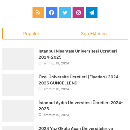
RSS
Facebook
Twitter
Instagram
Telegram
Popüler
Son Eklenen
İstanbul Nişantaşı Üniversitesi Ücretleri
2024-2025
Temmuz 19, 2024
Özel Üniversite Ücretleri (Fiyatları) 2024-
2025 GÜNCELLENDİ
Temmuz 16, 2024
İstanbul Aydın Üniversitesi Ücretleri 2024-
2025
Temmuz 19, 2024
2024 Yaz Okulu Açan Üniversiteler ve