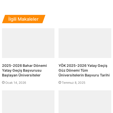
İlgili Makaleler
2025-2026 Bahar Dönemi
YÖK 2025-2026 Yatay Geçiş
Yatay Geçiş Başvurusu
Güz Dönemi Tüm
Başlayan Üniversiteler
Üniversitelerin Başvuru Tarihi
Ocak 14, 2026
Temmuz 8, 2025