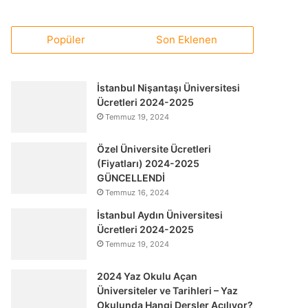
Popüler
Son Eklenen
İstanbul Nişantaşı Üniversitesi
Ücretleri 2024-2025
Temmuz 19, 2024
Özel Üniversite Ücretleri
(Fiyatları) 2024-2025
GÜNCELLENDİ
Temmuz 16, 2024
İstanbul Aydın Üniversitesi
Ücretleri 2024-2025
Temmuz 19, 2024
2024 Yaz Okulu Açan
Üniversiteler ve Tarihleri – Yaz
Okulunda Hangi Dersler Açılıyor?