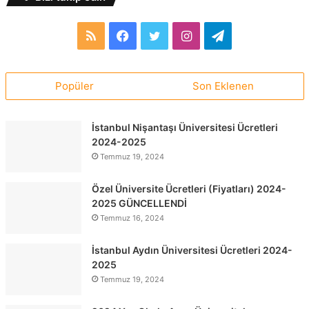
RSS
Facebook
Twitter
Instagram
Telegram
Popüler
Son Eklenen
İstanbul Nişantaşı Üniversitesi Ücretleri
2024-2025
Temmuz 19, 2024
Özel Üniversite Ücretleri (Fiyatları) 2024-
2025 GÜNCELLENDİ
Temmuz 16, 2024
İstanbul Aydın Üniversitesi Ücretleri 2024-
2025
Temmuz 19, 2024