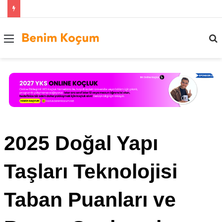
Menü
..
2025 Doğal Yapı
Taşları Teknolojisi
Taban Puanları ve