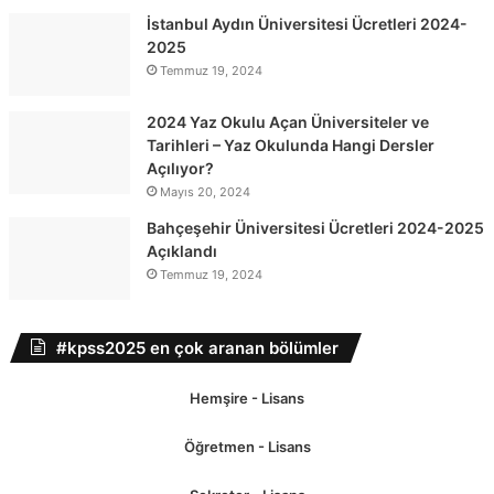
İstanbul Aydın Üniversitesi Ücretleri 2024-
2025
Temmuz 19, 2024
2024 Yaz Okulu Açan Üniversiteler ve
Tarihleri – Yaz Okulunda Hangi Dersler
Açılıyor?
Mayıs 20, 2024
Bahçeşehir Üniversitesi Ücretleri 2024-2025
Açıklandı
Temmuz 19, 2024
#kpss2025 en çok aranan bölümler
Hemşire - Lisans
Öğretmen - Lisans