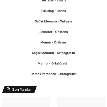
Sekreter - Lisans
Psikolog - Lisans
Sağlık Memuru - Önlisans
Sekreter - Önlisans
Memur - Önlisans
Sağlık Memuru - Ortaöğretim
Memur - Ortaöğretim
Destek Personeli - Ortaöğretim
Son Yazılar