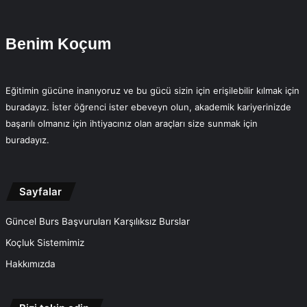
Benim Koçum
Eğitimin gücüne inanıyoruz ve bu gücü sizin için erişilebilir kılmak için
buradayız. İster öğrenci ister ebeveyn olun, akademik kariyerinizde
başarılı olmanız için ihtiyacınız olan araçları size sunmak için
buradayız.
Sayfalar
Güncel Burs Başvuruları Karşılıksız Burslar
Koçluk Sistemimiz
Hakkımızda