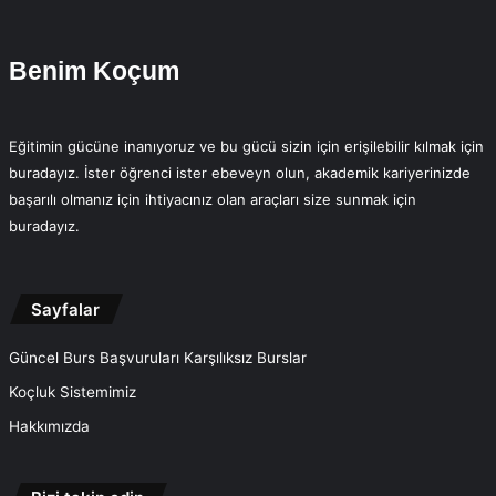
Benim Koçum
Eğitimin gücüne inanıyoruz ve bu gücü sizin için erişilebilir kılmak için
buradayız. İster öğrenci ister ebeveyn olun, akademik kariyerinizde
başarılı olmanız için ihtiyacınız olan araçları size sunmak için
buradayız.
Sayfalar
Güncel Burs Başvuruları Karşılıksız Burslar
Koçluk Sistemimiz
Hakkımızda