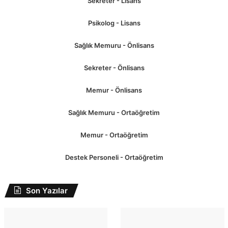
Sekreter - Lisans
Psikolog - Lisans
Sağlık Memuru - Önlisans
Sekreter - Önlisans
Memur - Önlisans
Sağlık Memuru - Ortaöğretim
Memur - Ortaöğretim
Destek Personeli - Ortaöğretim
Son Yazılar