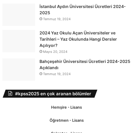
İstanbul Aydın Üniversitesi Ücretleri 2024-
2025
Temmuz 19, 2024
2024 Yaz Okulu Açan Üniversiteler ve
Tarihleri – Yaz Okulunda Hangi Dersler
Açılıyor?
Mayıs 20, 2024
Bahçeşehir Üniversitesi Ücretleri 2024-2025
Açıklandı
Temmuz 19, 2024
#kpss2025 en çok aranan bölümler
Hemşire - Lisans
Öğretmen - Lisans