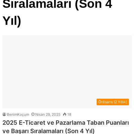
Sıralamaları (Son 4
Yıl)
Önlisans (2 Yıllık)
BenimKoçum
Nisan 29, 2025
18
2025 E-Ticaret ve Pazarlama Taban Puanları
ve Başarı Sıralamaları (Son 4 Yıl)