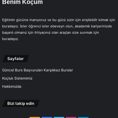
Benim Koçum
Eğitimin gücüne inanıyoruz ve bu gücü sizin için erişilebilir kılmak için
buradayız. İster öğrenci ister ebeveyn olun, akademik kariyerinizde
başarılı olmanız için ihtiyacınız olan araçları size sunmak için
buradayız.
Sayfalar
Güncel Burs Başvuruları Karşılıksız Burslar
Koçluk Sistemimiz
Hakkımızda
Bizi takip edin