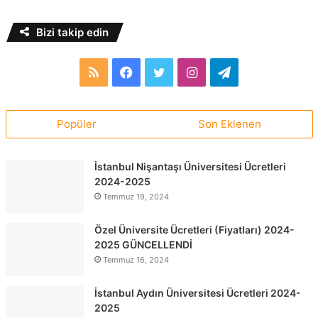
Bizi takip edin
RSS
Facebook
Twitter
Instagram
Telegram
Popüler
Son Eklenen
İstanbul Nişantaşı Üniversitesi Ücretleri
2024-2025
Temmuz 19, 2024
Özel Üniversite Ücretleri (Fiyatları) 2024-
2025 GÜNCELLENDİ
Temmuz 16, 2024
İstanbul Aydın Üniversitesi Ücretleri 2024-
2025