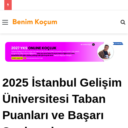
Menü
..
2025 İstanbul Gelişim
Üniversitesi Taban
Puanları ve Başarı