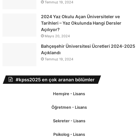
Temmuz 19, 2024
2024 Yaz Okulu Açan Üniversiteler ve
Tarihleri – Yaz Okulunda Hangi Dersler
Açılıyor?
Mayıs 20, 2024
Bahçeşehir Üniversitesi Ücretleri 2024-2025
Açıklandı
Temmuz 19, 2024
#kpss2025 en çok aranan bölümler
Hemşire - Lisans
Öğretmen - Lisans
Sekreter - Lisans
Psikolog - Lisans