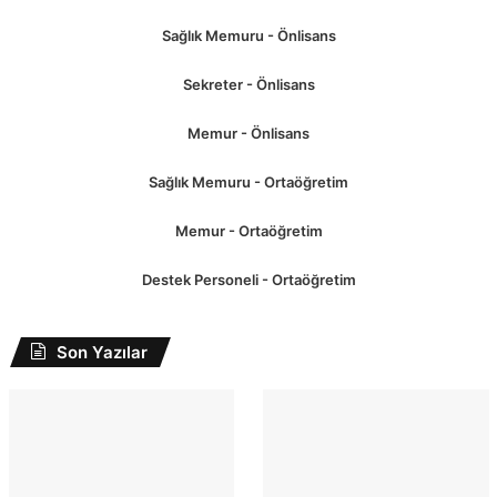
Sağlık Memuru - Önlisans
Sekreter - Önlisans
Memur - Önlisans
Sağlık Memuru - Ortaöğretim
Memur - Ortaöğretim
Destek Personeli - Ortaöğretim
Son Yazılar