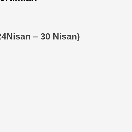
24Nisan – 30 Nisan)