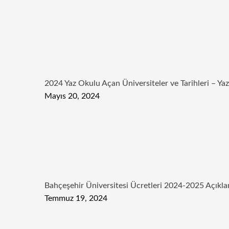
2024 Yaz Okulu Açan Üniversiteler ve Tarihleri – Ya
Mayıs 20, 2024
Bahçeşehir Üniversitesi Ücretleri 2024-2025 Açıkla
Temmuz 19, 2024