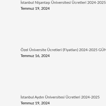
İstanbul Nişantaşı Üniversitesi Ücretleri 2024-2025
Temmuz 19, 2024
Özel Üniversite Ücretleri (Fiyatları) 2024-2025 
Temmuz 16, 2024
İstanbul Aydın Üniversitesi Ücretleri 2024-2025
Temmuz 19, 2024