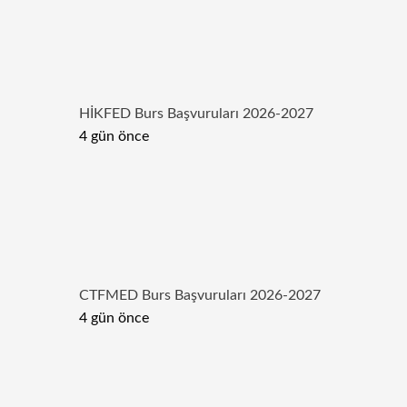
HİKFED Burs Başvuruları 2026-2027
4 gün önce
CTFMED Burs Başvuruları 2026-2027
4 gün önce