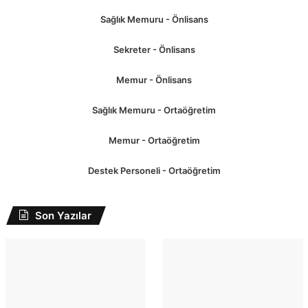
Sağlık Memuru - Önlisans
Sekreter - Önlisans
Memur - Önlisans
Sağlık Memuru - Ortaöğretim
Memur - Ortaöğretim
Destek Personeli - Ortaöğretim
Son Yazılar