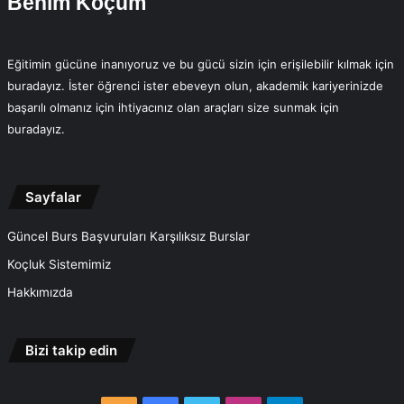
Benim Koçum
Eğitimin gücüne inanıyoruz ve bu gücü sizin için erişilebilir kılmak için
buradayız. İster öğrenci ister ebeveyn olun, akademik kariyerinizde
başarılı olmanız için ihtiyacınız olan araçları size sunmak için
buradayız.
Sayfalar
Güncel Burs Başvuruları Karşılıksız Burslar
Koçluk Sistemimiz
Hakkımızda
Bizi takip edin