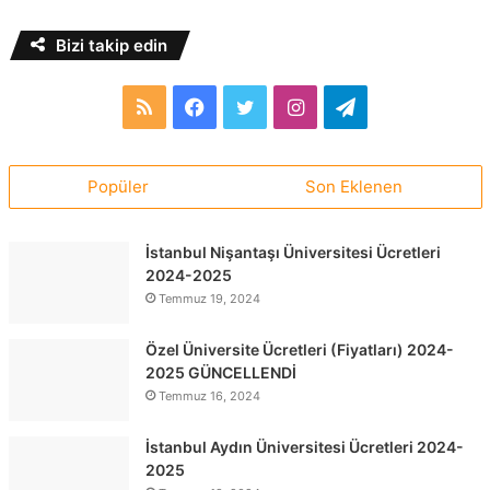
Bizi takip edin
RSS
Facebook
Twitter
Instagram
Telegram
Popüler
Son Eklenen
İstanbul Nişantaşı Üniversitesi Ücretleri
2024-2025
Temmuz 19, 2024
Özel Üniversite Ücretleri (Fiyatları) 2024-
2025 GÜNCELLENDİ
Temmuz 16, 2024
İstanbul Aydın Üniversitesi Ücretleri 2024-
2025