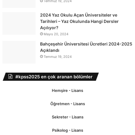
Temmuz 19, 2024
2024 Yaz Okulu Açan Üniversiteler ve
Tarihleri – Yaz Okulunda Hangi Dersler
Açılıyor?
Mayıs 20, 2024
Bahçeşehir Üniversitesi Ücretleri 2024-2025
Açıklandı
Temmuz 19, 2024
#kpss2025 en çok aranan bölümler
Hemşire - Lisans
Öğretmen - Lisans
Sekreter - Lisans
Psikolog - Lisans