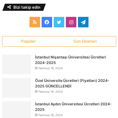
Bizi takip edin
RSS
Facebook
Twitter
Instagram
Telegram
Popüler
Son Eklenen
İstanbul Nişantaşı Üniversitesi Ücretleri
2024-2025
Temmuz 19, 2024
Özel Üniversite Ücretleri (Fiyatları) 2024-
2025 GÜNCELLENDİ
Temmuz 16, 2024
İstanbul Aydın Üniversitesi Ücretleri 2024-
2025
Temmuz 19, 2024