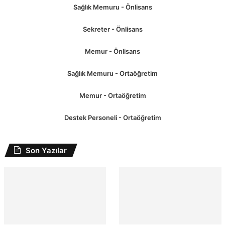
Sağlık Memuru - Önlisans
Sekreter - Önlisans
Memur - Önlisans
Sağlık Memuru - Ortaöğretim
Memur - Ortaöğretim
Destek Personeli - Ortaöğretim
Son Yazılar