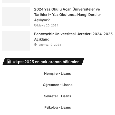
2024 Yaz Okulu Açan Üniversiteler ve
Tarihleri – Yaz Okulunda Hangi Dersler
Açılıyor?
Mayıs 20, 2024
Bahçeşehir Üniversitesi Ücretleri 2024-2025
Açıklandı
Temmuz 19, 2024
#kpss2025 en çok aranan bölümler
Hemşire - Lisans
Öğretmen - Lisans
Sekreter - Lisans
Psikolog - Lisans