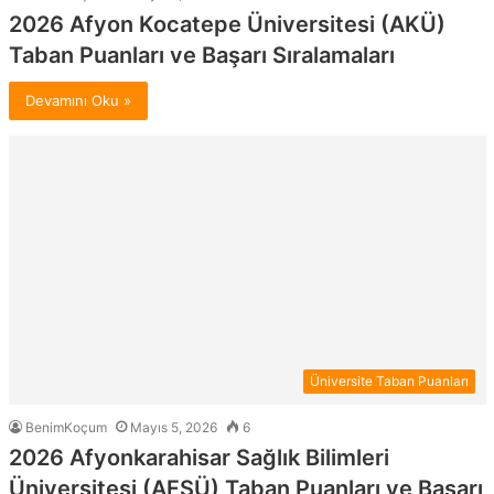
2026 Afyon Kocatepe Üniversitesi (AKÜ)
Taban Puanları ve Başarı Sıralamaları
Devamını Oku »
Üniversite Taban Puanları
BenimKoçum
Mayıs 5, 2026
6
2026 Afyonkarahisar Sağlık Bilimleri
Üniversitesi (AFSÜ) Taban Puanları ve Başarı