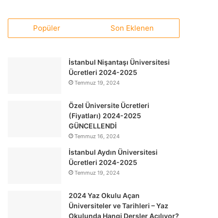
Popüler
Son Eklenen
İstanbul Nişantaşı Üniversitesi
Ücretleri 2024-2025
Temmuz 19, 2024
Özel Üniversite Ücretleri
(Fiyatları) 2024-2025
GÜNCELLENDİ
Temmuz 16, 2024
İstanbul Aydın Üniversitesi
Ücretleri 2024-2025
Temmuz 19, 2024
2024 Yaz Okulu Açan
Üniversiteler ve Tarihleri – Yaz
Okulunda Hangi Dersler Açılıyor?