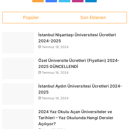
Popüler
Son Eklenen
İstanbul Nişantaşı Üniversitesi Ücretleri
2024-2025
Temmuz 19, 2024
Özel Üniversite Ücretleri (Fiyatları) 2024-
2025 GÜNCELLENDİ
Temmuz 16, 2024
İstanbul Aydın Üniversitesi Ücretleri 2024-
2025
Temmuz 19, 2024
2024 Yaz Okulu Açan Üniversiteler ve
Tarihleri – Yaz Okulunda Hangi Dersler
Açılıyor?