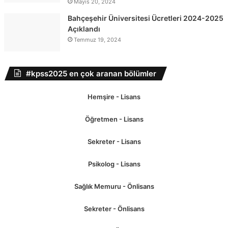
Mayıs 20, 2024
Bahçeşehir Üniversitesi Ücretleri 2024-2025
Açıklandı
Temmuz 19, 2024
#kpss2025 en çok aranan bölümler
Hemşire - Lisans
Öğretmen - Lisans
Sekreter - Lisans
Psikolog - Lisans
Sağlık Memuru - Önlisans
Sekreter - Önlisans