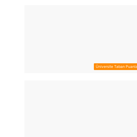
Üniversite Taban Puanla