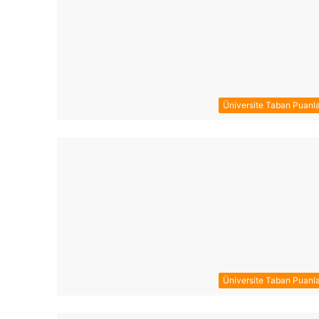
Üniversite Taban Puanla
Üniversite Taban Puanla