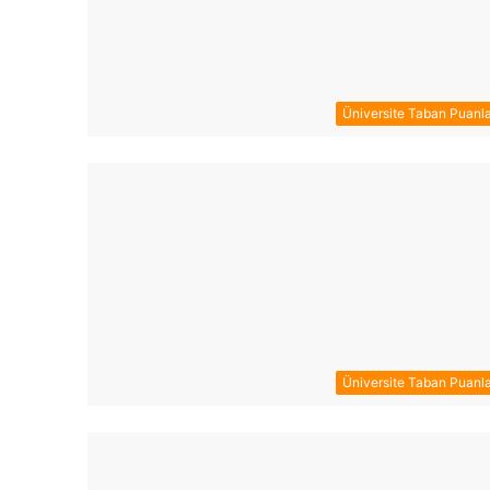
Üniversite Taban Puanla
Üniversite Taban Puanla