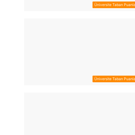
Üniversite Taban Puanla
Üniversite Taban Puanla