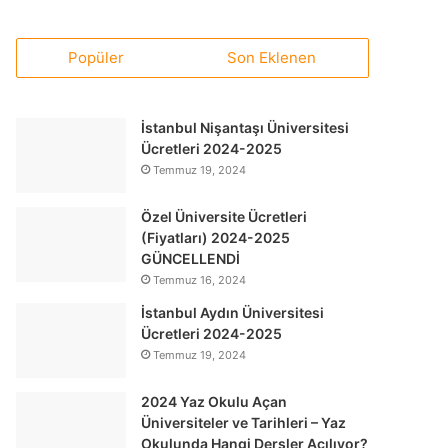
Popüler
Son Eklenen
İstanbul Nişantaşı Üniversitesi
Ücretleri 2024-2025
Temmuz 19, 2024
Özel Üniversite Ücretleri
(Fiyatları) 2024-2025
GÜNCELLENDİ
Temmuz 16, 2024
İstanbul Aydın Üniversitesi
Ücretleri 2024-2025
Temmuz 19, 2024
2024 Yaz Okulu Açan
Üniversiteler ve Tarihleri – Yaz
Okulunda Hangi Dersler Açılıyor?