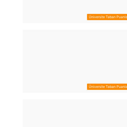
Üniversite Taban Puanla
Üniversite Taban Puanla