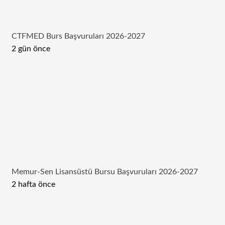
CTFMED Burs Başvuruları 2026-2027
2 gün önce
Memur-Sen Lisansüstü Bursu Başvuruları 2026-2027
2 hafta önce