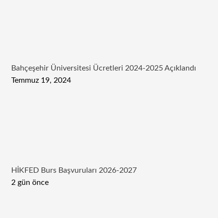
Bahçeşehir Üniversitesi Ücretleri 2024-2025 Açıklandı
Temmuz 19, 2024
HİKFED Burs Başvuruları 2026-2027
2 gün önce