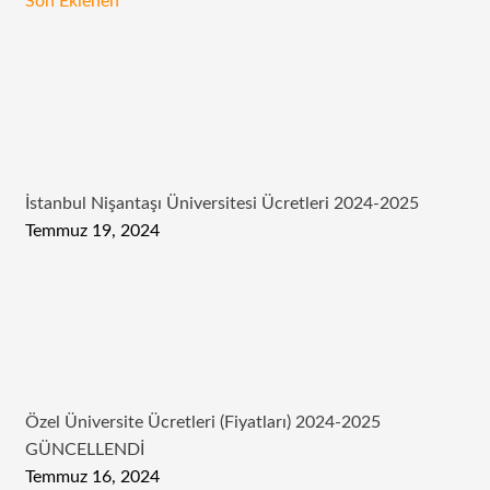
Son Eklenen
İstanbul Nişantaşı Üniversitesi Ücretleri 2024-2025
Temmuz 19, 2024
Özel Üniversite Ücretleri (Fiyatları) 2024-2025
GÜNCELLENDİ
Temmuz 16, 2024