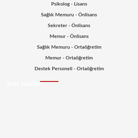
Psikolog - Lisans
Sağlık Memuru - Önlisans
Sekreter - Önlisans
Memur - Önlisans
Sağlık Memuru - Ortaöğretim
Memur - Ortaöğretim
Destek Personeli - Ortaöğretim
Son Yazılar