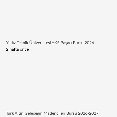
Yıldız Teknik Üniversitesi YKS Başarı Bursu 2026
2 hafta önce
Türk Altın Geleceğin Madencileri Bursu 2026-2027