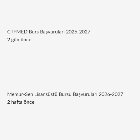
CTFMED Burs Başvuruları 2026-2027
2 gün önce
Memur-Sen Lisansüstü Bursu Başvuruları 2026-2027
2 hafta önce