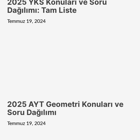
2025 YKS Konuları ve Soru
Dağılımı: Tam Liste
Temmuz 19, 2024
2025 AYT Geometri Konuları ve
Soru Dağılımı
Temmuz 19, 2024