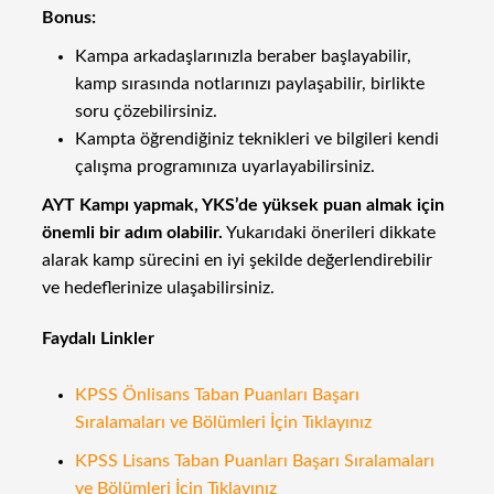
Bonus:
Kampa arkadaşlarınızla beraber başlayabilir,
kamp sırasında notlarınızı paylaşabilir, birlikte
soru çözebilirsiniz.
Kampta öğrendiğiniz teknikleri ve bilgileri kendi
çalışma programınıza uyarlayabilirsiniz.
AYT Kampı yapmak, YKS’de yüksek puan almak için
önemli bir adım olabilir.
Yukarıdaki önerileri dikkate
alarak kamp sürecini en iyi şekilde değerlendirebilir
ve hedeflerinize ulaşabilirsiniz.
Faydalı Linkler
KPSS Önlisans Taban Puanları Başarı
Sıralamaları ve Bölümleri İçin Tıklayınız
KPSS Lisans Taban Puanları Başarı Sıralamaları
ve Bölümleri İçin Tıklayınız