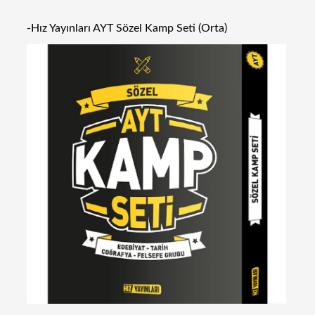
-Hız Yayınları AYT Sözel Kamp Seti (Orta)