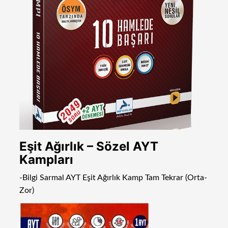
Eşit Ağırlık – Sözel AYT
Kampları
-Bilgi Sarmal AYT Eşit Ağırlık Kamp Tam Tekrar (Orta-
Zor)