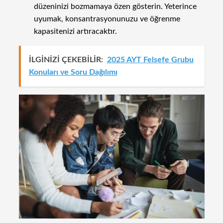
düzeninizi bozmamaya özen gösterin. Yeterince
uyumak, konsantrasyonunuzu ve öğrenme
kapasitenizi artıracaktır.
İLGİNİZİ ÇEKEBİLİR:
2025 AYT Felsefe Grubu
Konuları ve Soru Dağılımı