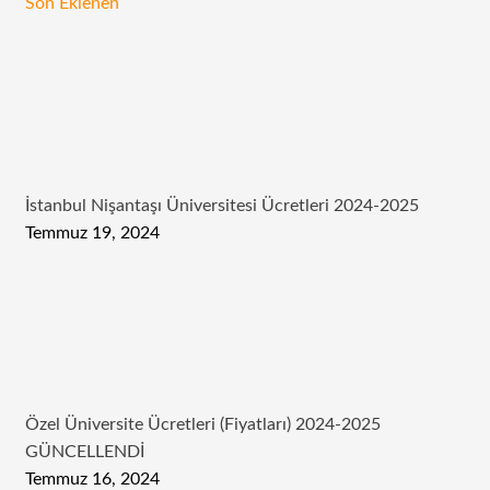
Son Eklenen
İstanbul Nişantaşı Üniversitesi Ücretleri 2024-2025
Temmuz 19, 2024
Özel Üniversite Ücretleri (Fiyatları) 2024-2025
GÜNCELLENDİ
Temmuz 16, 2024