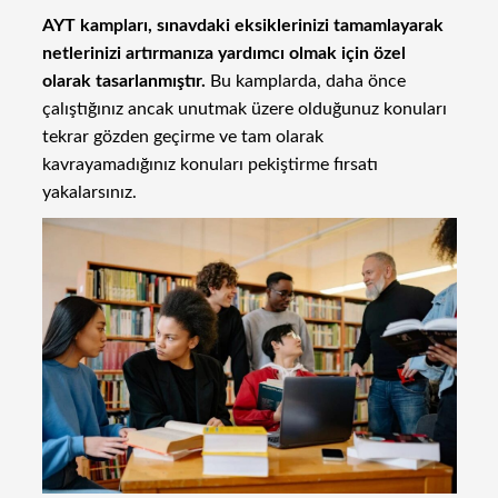
AYT kampları, sınavdaki eksiklerinizi tamamlayarak
netlerinizi artırmanıza yardımcı olmak için özel
olarak tasarlanmıştır.
Bu kamplarda, daha önce
çalıştığınız ancak unutmak üzere olduğunuz konuları
tekrar gözden geçirme ve tam olarak
kavrayamadığınız konuları pekiştirme fırsatı
yakalarsınız.