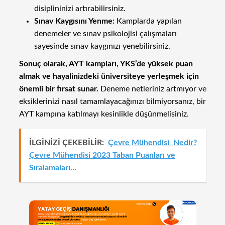
disiplininizi artırabilirsiniz.
Sınav Kaygısını Yenme:
Kamplarda yapılan
denemeler ve sınav psikolojisi çalışmaları
sayesinde sınav kaygınızı yenebilirsiniz.
Sonuç olarak, AYT kampları, YKS’de yüksek puan
almak ve hayalinizdeki üniversiteye yerleşmek için
önemli bir fırsat sunar.
Deneme netleriniz artmıyor ve
eksiklerinizi nasıl tamamlayacağınızı bilmiyorsanız, bir
AYT kampına katılmayı kesinlikle düşünmelisiniz.
İLGİNİZİ ÇEKEBİLİR:
Çevre Mühendisi Nedir?
Çevre Mühendisi 2023 Taban Puanları ve
Sıralamaları…