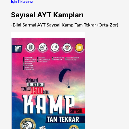
İçin Tıklayınız
Sayısal AYT Kampları
-Bilgi Sarmal AYT Sayısal Kamp Tam Tekrar (Orta-Zor)