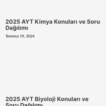
2025 AYT Kimya Konuları ve Soru
Dağılımı
Temmuz 19, 2024
2025 AYT Biyoloji Konuları ve
Soru Dağılımı