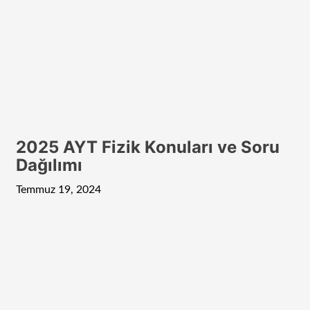
2025 AYT Fizik Konuları ve Soru
Dağılımı
Temmuz 19, 2024