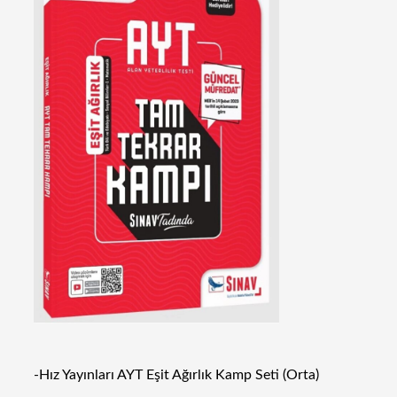
-Hız Yayınları AYT Eşit Ağırlık Kamp Seti (Orta)