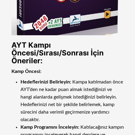
AYT Kampı
Öncesi/Sırası/Sonrası İçin
Öneriler:
Kamp Öncesi:
Hedeflerinizi Belirleyin:
Kampa katılmadan önce
AYT’den ne kadar puan almak istediğinizi ve
hangi alanlarda gelişmek istediğinizi belirleyin.
Hedeflerinizi net bir şekilde belirlemek, kamp
sürecini daha verimli geçirmenize yardımcı
olacaktır.
Kamp Programını İnceleyin:
Katılacağınız kampın
programını inceleyerek hangi derslere ve