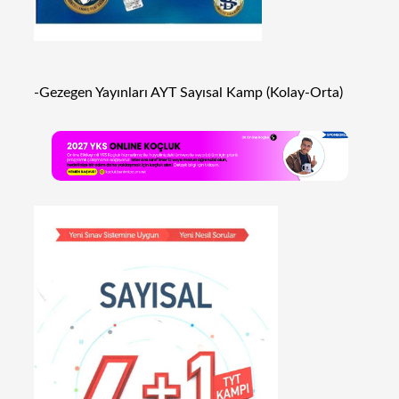
-Gezegen Yayınları AYT Sayısal Kamp (Kolay-Orta)