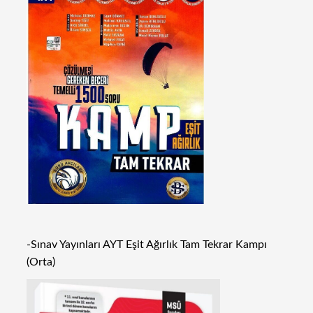
-Sınav Yayınları AYT Eşit Ağırlık Tam Tekrar Kampı
(Orta)