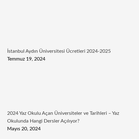
İstanbul Aydın Üniversitesi Ücretleri 2024-2025
Temmuz 19, 2024
2024 Yaz Okulu Açan Üniversiteler ve Tarihleri – Yaz
Okulunda Hangi Dersler Açılıyor?
Mayıs 20, 2024