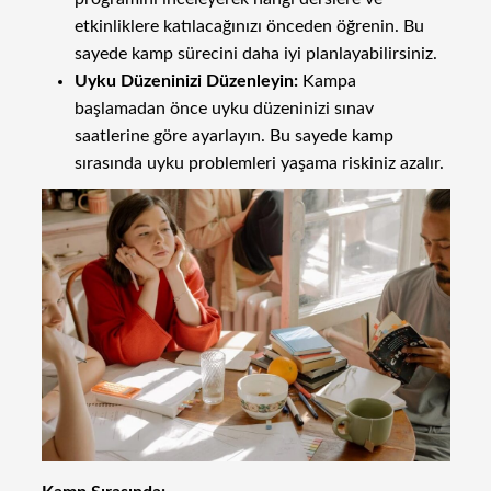
etkinliklere katılacağınızı önceden öğrenin. Bu
sayede kamp sürecini daha iyi planlayabilirsiniz.
Uyku Düzeninizi Düzenleyin:
Kampa
başlamadan önce uyku düzeninizi sınav
saatlerine göre ayarlayın. Bu sayede kamp
sırasında uyku problemleri yaşama riskiniz azalır.