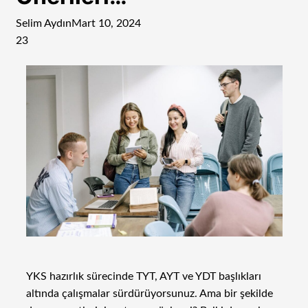
Selim Aydın
Mart 10, 2024
23
YKS hazırlık sürecinde TYT, AYT ve YDT başlıkları
altında çalışmalar sürdürüyorsunuz. Ama bir şekilde