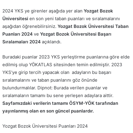
2024 YKS ye girenler aşağıda yer alan
Yozgat Bozok
Üniversitesi
en son yeni taban puanları ve sıralamalarını
aşağıdan öğrenebilirsiniz.
Yozgat Bozok Üniversitesi Taban
Puanları 2024
ve
Yozgat Bozok Üniversitesi Başarı
Sıralamaları 2024
açıklandı.
Buradaki puanlar 2023 YKS yerleştirme puanlarına göre elde
edilmiş olup YÖKATLAS sitesinden temin edilmiştir. 2023
YKS’ye girip tercih yapacak olan adayların bu başarı
sıralamalarını ve taban puanlarını göz önünde
bulundurmalılar. Dipnot: Burada verilen puanlar ve
sıralamaların tamamı bu sene yerleşen adaylara aittir.
Sayfamızdaki verilerin tamamı ÖSYM-YÖK tarafından
yayınlanmış olan en son güncel puanlardır.
Yozgat Bozok Üniversitesi Puanları 2024