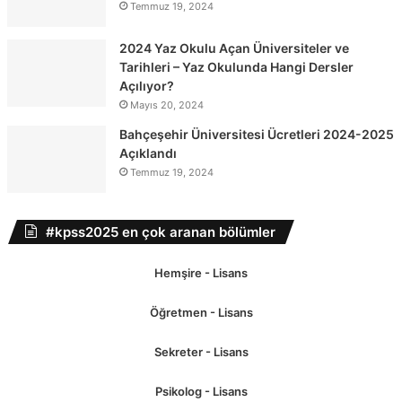
Temmuz 19, 2024
2024 Yaz Okulu Açan Üniversiteler ve
Tarihleri – Yaz Okulunda Hangi Dersler
Açılıyor?
Mayıs 20, 2024
Bahçeşehir Üniversitesi Ücretleri 2024-2025
Açıklandı
Temmuz 19, 2024
#kpss2025 en çok aranan bölümler
Hemşire - Lisans
Öğretmen - Lisans
Sekreter - Lisans
Psikolog - Lisans