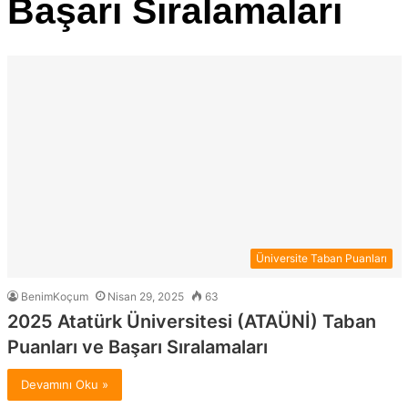
Başarı Sıralamaları
Üniversite Taban Puanları
BenimKoçum
Nisan 29, 2025
63
2025 Atatürk Üniversitesi (ATAÜNİ) Taban
Puanları ve Başarı Sıralamaları
Devamını Oku »