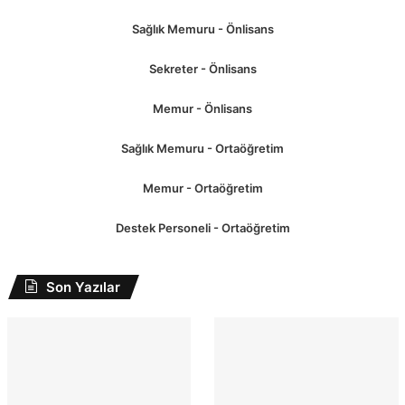
Sağlık Memuru - Önlisans
Sekreter - Önlisans
Memur - Önlisans
Sağlık Memuru - Ortaöğretim
Memur - Ortaöğretim
Destek Personeli - Ortaöğretim
Son Yazılar