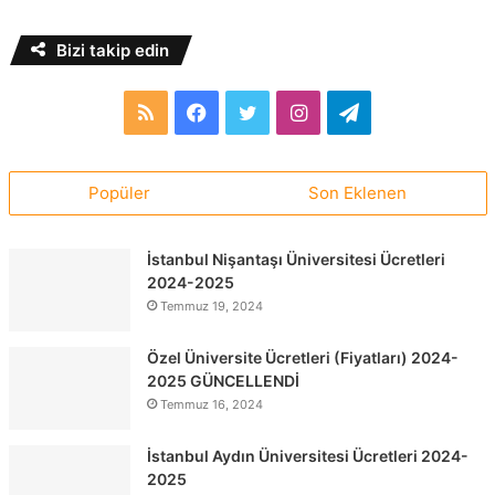
Bizi takip edin
RSS
Facebook
Twitter
Instagram
Telegram
Popüler
Son Eklenen
İstanbul Nişantaşı Üniversitesi Ücretleri
2024-2025
Temmuz 19, 2024
Özel Üniversite Ücretleri (Fiyatları) 2024-
2025 GÜNCELLENDİ
Temmuz 16, 2024
İstanbul Aydın Üniversitesi Ücretleri 2024-
2025