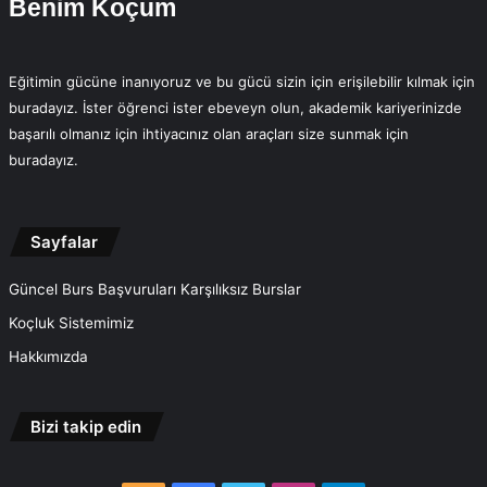
Benim Koçum
Eğitimin gücüne inanıyoruz ve bu gücü sizin için erişilebilir kılmak için
buradayız. İster öğrenci ister ebeveyn olun, akademik kariyerinizde
başarılı olmanız için ihtiyacınız olan araçları size sunmak için
buradayız.
Sayfalar
Güncel Burs Başvuruları Karşılıksız Burslar
Koçluk Sistemimiz
Hakkımızda
Bizi takip edin